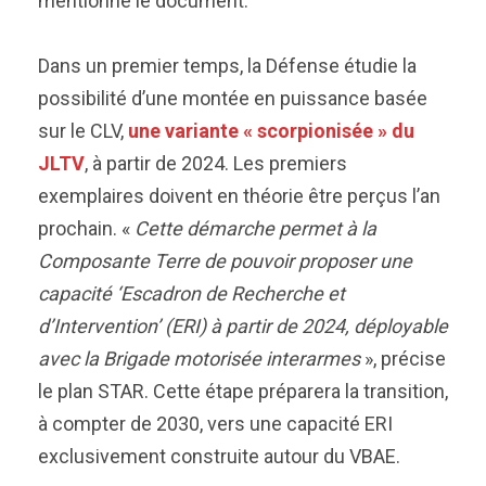
mentionne le document.
Dans un premier temps, la Défense étudie la
possibilité d’une montée en puissance basée
sur le CLV,
une variante « scorpionisée » du
JLTV
, à partir de 2024. Les premiers
exemplaires doivent en théorie être perçus l’an
prochain. «
Cette démarche permet à la
Composante Terre de pouvoir proposer une
capacité ‘Escadron de Recherche et
d’Intervention’ (ERI) à partir de 2024, déployable
avec la Brigade motorisée interarmes
», précise
le plan STAR. Cette étape préparera la transition,
à compter de 2030, vers une capacité ERI
exclusivement construite autour du VBAE.