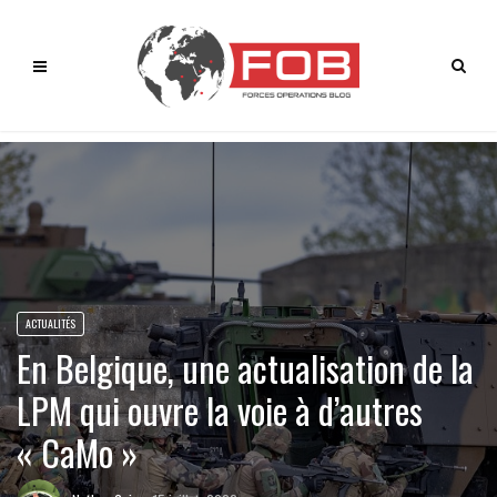
ACTUALITÉS
En Belgique, une actualisation de la
LPM qui ouvre la voie à d’autres
« CaMo »