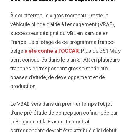
À court terme, le « gros morceau » reste le
véhicule blindé d’aide à l’engagement (VBAE),
successeur désigné du VBL en service en
France. Le pilotage de ce programme franco-
belge
a été confié à l’OCCAR
. Plus de 351 M€ y
sont consacrés dans le plan STAR en plusieurs
tranches correspondant grosso modo aux
phases d’étude, de développement et de
production.
Le VBAE sera dans un premier temps l’objet
d’une pré-étude de conception cofinancée par
la Belgique et la France. Le contrat
correspondant devrait être attribué d’ici début