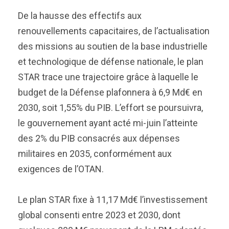
De la hausse des effectifs aux
renouvellements capacitaires, de l’actualisation
des missions au soutien de la base industrielle
et technologique de défense nationale, le plan
STAR trace une trajectoire grâce à laquelle le
budget de la Défense plafonnera à 6,9 Md€ en
2030, soit 1,55% du PIB. L’effort se poursuivra,
le gouvernement ayant acté mi-juin l’atteinte
des 2% du PIB consacrés aux dépenses
militaires en 2035, conformément aux
exigences de l’OTAN.
Le plan STAR fixe à 11,17 Md€ l’investissement
global consenti entre 2023 et 2030, dont