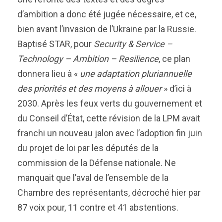
d’ambition a donc été jugée nécessaire, et ce,
bien avant l’invasion de l’Ukraine par la Russie.
Baptisé STAR, pour
Security & Service –
Technology – Ambition – Resilience
, ce plan
donnera lieu à «
une adaptation pluriannuelle
des priorités et des moyens à allouer
» d’ici à
2030. Après les feux verts du gouvernement et
du Conseil d’État, cette révision de la LPM avait
franchi un nouveau jalon avec l’adoption fin juin
du projet de loi par les députés de la
commission de la Défense nationale. Ne
manquait que l’aval de l’ensemble de la
Chambre des représentants, décroché hier par
87 voix pour, 11 contre et 41 abstentions.