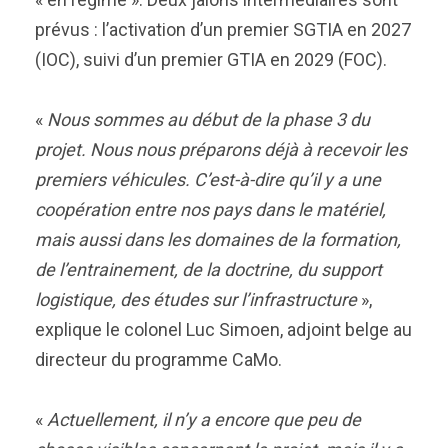
prévus : l’activation d’un premier SGTIA en 2027
(IOC), suivi d’un premier GTIA en 2029 (FOC).
«
Nous sommes au début de la phase 3 du
projet. Nous nous préparons déjà à recevoir les
premiers véhicules. C’est-à-dire qu’il y a une
coopération entre nos pays dans le matériel,
mais aussi dans les domaines de la formation,
de l’entrainement, de la doctrine, du support
logistique, des études sur l’infrastructure
»,
explique le colonel Luc Simoen, adjoint belge au
directeur du programme CaMo.
«
Actuellement, il n’y a encore que peu de