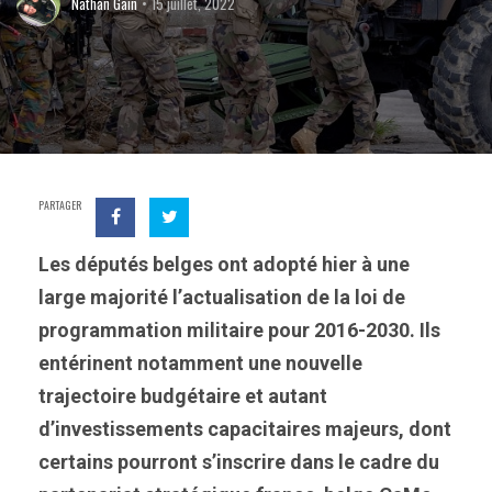
Nathan Gain
15 juillet, 2022
PARTAGER
Les députés belges ont adopté hier à une
large majorité l’actualisation de la loi de
programmation militaire pour 2016-2030. Ils
entérinent notamment une nouvelle
trajectoire budgétaire et autant
d’investissements capacitaires majeurs, dont
certains pourront s’inscrire dans le cadre du