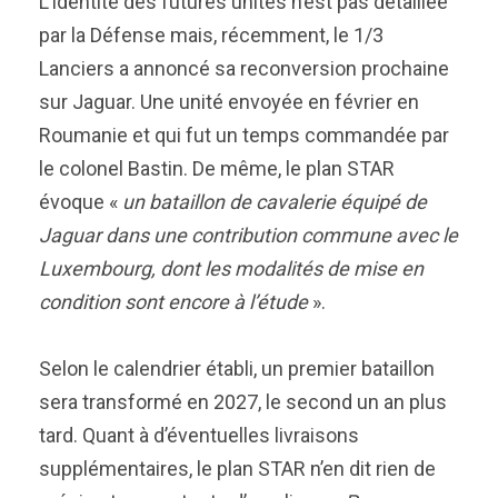
L’identité des futures unités n’est pas détaillée
par la Défense mais, récemment, le 1/3
Lanciers a annoncé sa reconversion prochaine
sur Jaguar. Une unité envoyée en février en
Roumanie et qui fut un temps commandée par
le colonel Bastin. De même, le plan STAR
évoque «
un bataillon de cavalerie équipé de
Jaguar dans une contribution commune avec le
Luxembourg, dont les modalités de mise en
condition sont encore à l’étude
».
Selon le calendrier établi, un premier bataillon
sera transformé en 2027, le second un an plus
tard. Quant à d’éventuelles livraisons
supplémentaires, le plan STAR n’en dit rien de