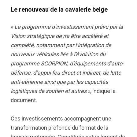
Le renouveau de la cavalerie belge
«
Le programme d’investissement prévu par la
Vision stratégique devra être accéléré et
complété, notamment par l’intégration de
nouveaux véhicules liés à l’évolution du
programme SCORPION, d’équipements d’auto-
défense, d’appui feu direct et indirect, de lutte
anti-aérienne ainsi que par les capacités
logistiques de soutien et autres
», indique le
document.
Ces investissements accompagnent une
transformation profonde du format de la
brigade motorisée. Constituée actuellement de