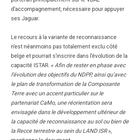
d’accompagnement, nécessaire pour appuyer
ses Jaguar.
Le recours à la variante de reconnaissance
n’est néanmoins pas totalement exclu côté
belge et pourrait s’inscrire dans l’évolution de la
capacité ISTAR. «
Afin de rester en phase avec
l’évolution des objectifs du NDPP, ainsi qu’avec
le plan de transformation de la Composante
Terre avec un accent particulier sur le
partenariat CaMo, une réorientation sera
envisagée dans le développement ultérieur de
la capacité de reconnaissance au sol ou bien de
la Recce terrestre au sein du LAND ISR
»,