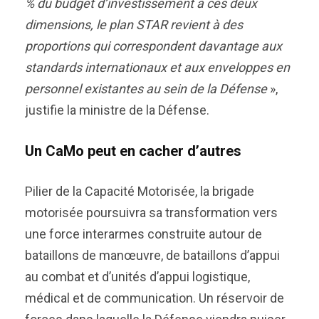
% du budget d’investissement à ces deux
dimensions, le plan STAR revient à des
proportions qui correspondent davantage aux
standards internationaux et aux enveloppes en
personnel existantes au sein de la Défense
»,
justifie la ministre de la Défense.
Un CaMo peut en cacher d’autres
Pilier de la Capacité Motorisée, la brigade
motorisée poursuivra sa transformation vers
une force interarmes construite autour de
bataillons de manœuvre, de bataillons d’appui
au combat et d’unités d’appui logistique,
médical et de communication. Un réservoir de