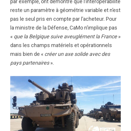
par exemple, ont démontré que l’interopérabilité
reste un paramètre à géométrie variable et n’est
pas le seul pris en compte par l’acheteur. Pour
la ministre de la Défense, CaMo n’implique pas
«
que la Belgique suive aveuglément la France
»
dans les champs matériels et opérationnels
mais bien de «
créer un axe solide avec des
pays partenaires
».