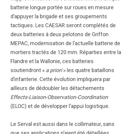
batterie longue portée sur roues en mesure
d’appuyer la brigade et ses groupements
tactiques. Les CAESAR seront complétés de
deux batteries à deux pelotons de Griffon
MEPAC, modernisation de l’actuelle batterie de
mortiers tractés de 120 mm. Réparties entre la
Flandre et la Wallonie, ces batteries
soutiendront «
a priori
» les quatre bataillons
d’infanterie. Cette évolution impliquera par
ailleurs de dédoubler les détachements
Effects-Liaison-Observation-Coordination
(ELOC) et de développer l’appui logistique.
Le Serval est aussi dans le collimateur, sans
que ses applications n’aient été détaillées.