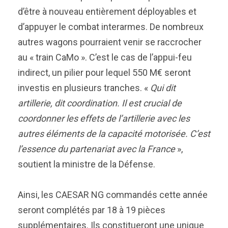
d’être à nouveau entièrement déployables et
d’appuyer le combat interarmes. De nombreux
autres wagons pourraient venir se raccrocher
au « train CaMo ». C’est le cas de l’appui-feu
indirect, un pilier pour lequel 550 M€ seront
investis en plusieurs tranches. «
Qui dit
artillerie, dit coordination. Il est crucial de
coordonner les effets de l’artillerie avec les
autres éléments de la capacité motorisée. C’est
l’essence du partenariat avec la France
»,
soutient la ministre de la Défense.
Ainsi, les CAESAR NG commandés cette année
seront complétés par 18 à 19 pièces
supplémentaires. Ils constitueront une unique