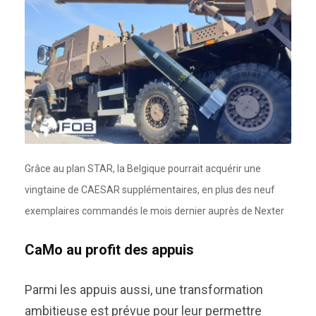
Grâce au plan STAR, la Belgique pourrait acquérir une
vingtaine de CAESAR supplémentaires, en plus des neuf
exemplaires commandés le mois dernier auprès de Nexter
CaMo au profit des appuis
Parmi les appuis aussi, une transformation
ambitieuse est prévue pour leur permettre