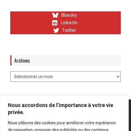
Bluesky
LinkedIn
Twitter
Archives
Nous accordons de l’importance à votre vie
privée.
Nous utilisons des cookies pour améliorer votre expérience
Mentions légales
-
Politique de confidentialité
de navigation, proposer des publicités ou des contenus