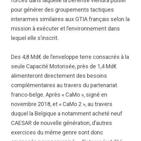
forces dans laquelle la Défense viendra puiser
pour générer des groupements tactiques
interarmes similaires aux GTIA français selon la
mission à exécuter et l’environnement dans
lequel elle s’inscrit.
Des 4,8 Md€ de l’enveloppe terre consacrés à la
seule Capacité Motorisée, près de 1,4 Md€
alimenteront directement des besoins
complémentaires au travers du partenariat
franco-belge. Après « CaMo », signé en
novembre 2018, et « CaMo 2 », au travers
duquel la Belgique a notamment acheté neuf
CAESAR de nouvelle génération, d’autres
exercices du même genre sont donc