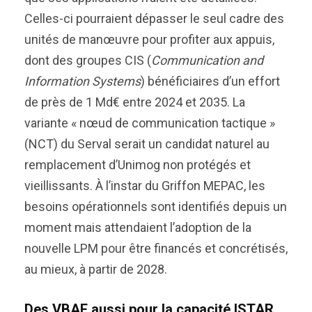
Celles-ci pourraient dépasser le seul cadre des
unités de manœuvre pour profiter aux appuis,
dont des groupes CIS (
Communication and
Information Systems
) bénéficiaires d’un effort
de près de 1 Md€ entre 2024 et 2035. La
variante « nœud de communication tactique »
(NCT) du Serval serait un candidat naturel au
remplacement d’Unimog non protégés et
vieillissants. À l’instar du Griffon MEPAC, les
besoins opérationnels sont identifiés depuis un
moment mais attendaient l’adoption de la
nouvelle LPM pour être financés et concrétisés,
au mieux, à partir de 2028.
Des VBAE aussi pour la capacité ISTAR