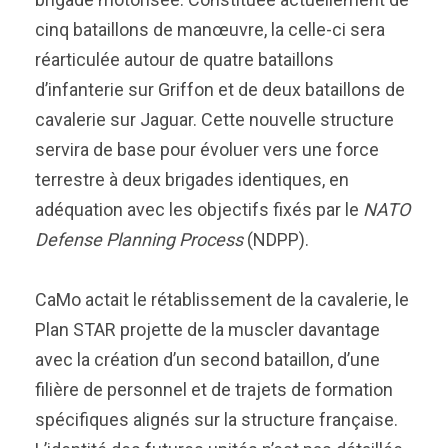
cinq bataillons de manœuvre, la celle-ci sera
réarticulée autour de quatre bataillons
d’infanterie sur Griffon et de deux bataillons de
cavalerie sur Jaguar. Cette nouvelle structure
servira de base pour évoluer vers une force
terrestre à deux brigades identiques, en
adéquation avec les objectifs fixés par le
NATO
Defense Planning Process
(NDPP).
CaMo actait le rétablissement de la cavalerie, le
Plan STAR projette de la muscler davantage
avec la création d’un second bataillon, d’une
filière de personnel et de trajets de formation
spécifiques alignés sur la structure française.