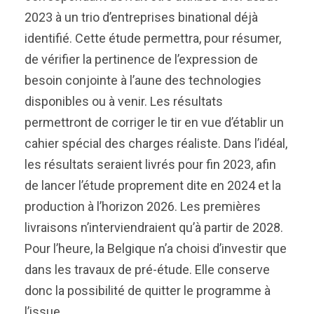
2023 à un trio d’entreprises binational déjà
identifié. Cette étude permettra, pour résumer,
de vérifier la pertinence de l’expression de
besoin conjointe à l’aune des technologies
disponibles ou à venir. Les résultats
permettront de corriger le tir en vue d’établir un
cahier spécial des charges réaliste. Dans l’idéal,
les résultats seraient livrés pour fin 2023, afin
de lancer l’étude proprement dite en 2024 et la
production à l’horizon 2026. Les premières
livraisons n’interviendraient qu’à partir de 2028.
Pour l’heure, la Belgique n’a choisi d’investir que
dans les travaux de pré-étude. Elle conserve
donc la possibilité de quitter le programme à
l’issue.