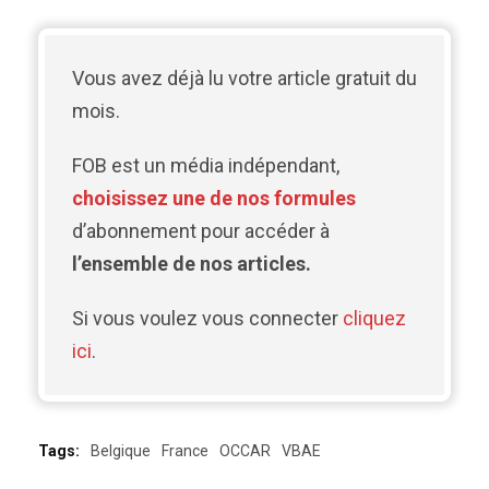
Vous avez déjà lu votre article gratuit du
mois.
FOB est un média indépendant,
choisissez une de nos formules
d’abonnement pour accéder à
l’ensemble de nos articles.
Si vous voulez vous connecter
cliquez
ici
.
Tags:
Belgique
France
OCCAR
VBAE