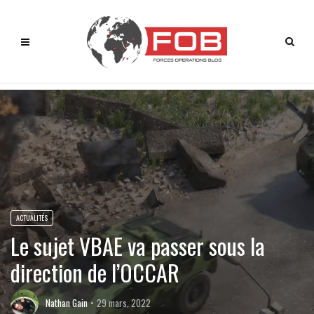
ACTUALITÉS
Le sujet VBAE va passer sous la
direction de l’OCCAR
Nathan Gain
29 mars, 2022