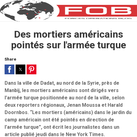
Des mortiers américains
pointés sur l'armée turque
Share
Dans la ville de Dadat, au nord de la Syrie, près de
Manbij, les mortiers américains sont dirigés vers
l’armée turque positionnée au nord de la ville, selon
deux reporters régionaux, Jenan Moussa et Harald
Doornbos. “Les mortiers (américains) dans le jardin du
camp américain ont été pointés en direction de
l’armée turque”, ont écrit les journalistes dans un
article publié jeudi dans le New York Times.