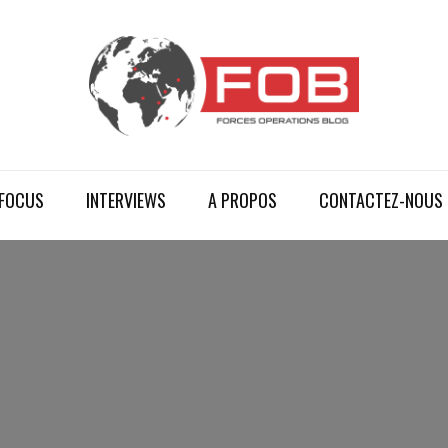
FOCUS
INTERVIEWS
A PROPOS
CONTACTEZ-NOUS