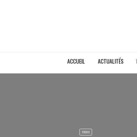
ACCUEIL
ACTUALITÉS
FOCUS