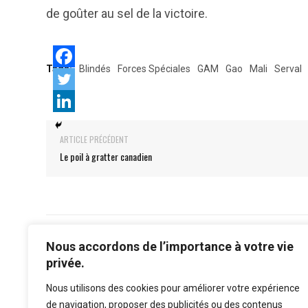
de goûter au sel de la victoire.
Tags:
Blindés
Forces Spéciales
GAM
Gao
Mali
Serval
ARTICLE PRÉCÉDENT
Le poil à gratter canadien
Nous accordons de l’importance à votre vie
privée.
Nous utilisons des cookies pour améliorer votre expérience
de navigation, proposer des publicités ou des contenus