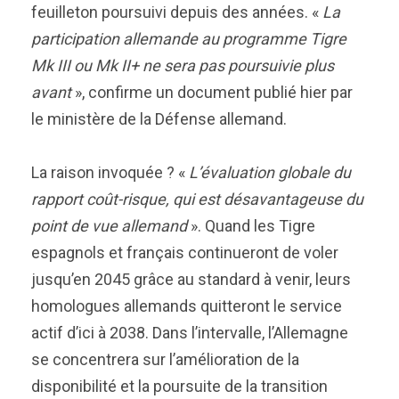
feuilleton poursuivi depuis des années. «
La
participation allemande au programme Tigre
Mk III ou Mk II+ ne sera pas poursuivie plus
avant
», confirme un document publié hier par
le ministère de la Défense allemand.
La raison invoquée ? «
L’évaluation globale du
rapport coût-risque, qui est désavantageuse du
point de vue allemand
». Quand les Tigre
espagnols et français continueront de voler
jusqu’en 2045 grâce au standard à venir, leurs
homologues allemands quitteront le service
actif d’ici à 2038. Dans l’intervalle, l’Allemagne
se concentrera sur l’amélioration de la
disponibilité et la poursuite de la transition