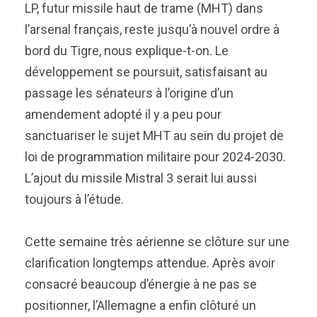
LP, futur missile haut de trame (MHT) dans
l’arsenal français, reste jusqu’à nouvel ordre à
bord du Tigre, nous explique-t-on. Le
développement se poursuit, satisfaisant au
passage les sénateurs à l’origine d’un
amendement adopté il y a peu pour
sanctuariser le sujet MHT au sein du projet de
loi de programmation militaire pour 2024-2030.
L’ajout du missile Mistral 3 serait lui aussi
toujours à l’étude.
Cette semaine très aérienne se clôture sur une
clarification longtemps attendue. Après avoir
consacré beaucoup d’énergie à ne pas se
positionner, l’Allemagne a enfin clôturé un