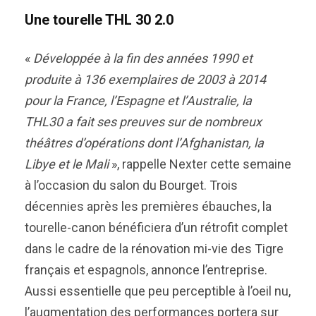
Une tourelle THL 30 2.0
«
Développée à la fin des années 1990 et
produite à 136 exemplaires de 2003 à 2014
pour la France, l’Espagne et l’Australie, la
THL30 a fait ses preuves sur de nombreux
théâtres d’opérations dont l’Afghanistan, la
Libye et le Mali
», rappelle Nexter cette semaine
à l’occasion du salon du Bourget. Trois
décennies après les premières ébauches, la
tourelle-canon bénéficiera d’un rétrofit complet
dans le cadre de la rénovation mi-vie des Tigre
français et espagnols, annonce l’entreprise.
Aussi essentielle que peu perceptible à l’oeil nu,
l’augmentation des performances portera sur