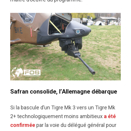
Safran consolide, l’Allemagne débarque
Si la bascule d’un Tigre Mk 3 vers un Tigre Mk
2+ technologiquement moins ambitieux
a été
confirmée
par la voie du délégué général pour