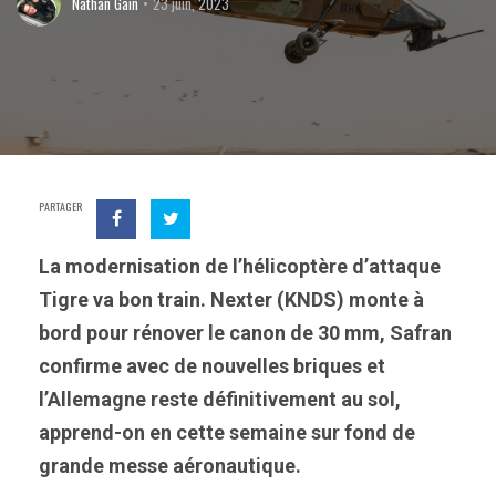
Nathan Gain
23 juin, 2023
PARTAGER
La modernisation de l’hélicoptère d’attaque
Tigre va bon train. Nexter (KNDS) monte à
bord pour rénover le canon de 30 mm, Safran
confirme avec de nouvelles briques et
l’Allemagne reste définitivement au sol,
apprend-on en cette semaine sur fond de
grande messe aéronautique.