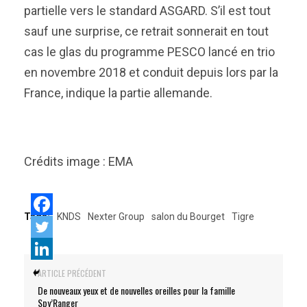
partielle vers le standard ASGARD. S’il est tout
sauf une surprise, ce retrait sonnerait en tout
cas le glas du programme PESCO lancé en trio
en novembre 2018 et conduit depuis lors par la
France, indique la partie allemande.
Crédits image : EMA
Tags:
KNDS
Nexter Group
salon du Bourget
Tigre
ARTICLE PRÉCÉDENT
De nouveaux yeux et de nouvelles oreilles pour la famille
Spy’Ranger