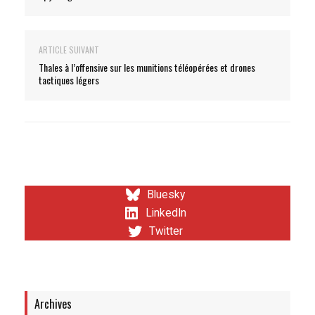
ARTICLE SUIVANT
Thales à l’offensive sur les munitions téléopérées et drones
tactiques légers
Bluesky
LinkedIn
Twitter
Archives