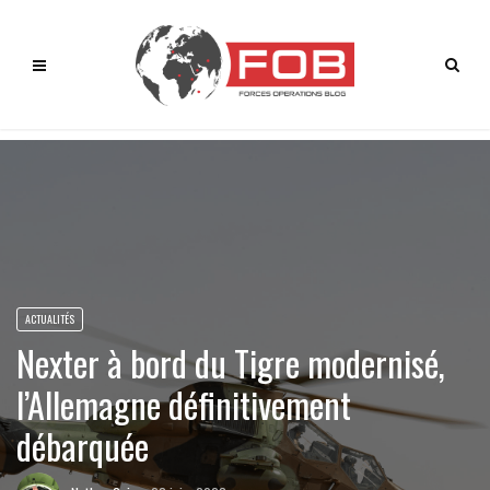
ACTUALITÉS
Nexter à bord du Tigre modernisé,
l’Allemagne définitivement
débarquée