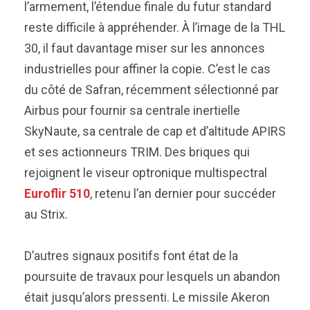
l’armement, l’étendue finale du futur standard
reste difficile à appréhender. À l’image de la THL
30, il faut davantage miser sur les annonces
industrielles pour affiner la copie. C’est le cas
du côté de Safran, récemment sélectionné par
Airbus pour fournir sa centrale inertielle
SkyNaute, sa centrale de cap et d’altitude APIRS
et ses actionneurs TRIM. Des briques qui
rejoignent le viseur optronique multispectral
Euroflir 510
, retenu l’an dernier pour succéder
au Strix.
D’autres signaux positifs font état de la
poursuite de travaux pour lesquels un abandon
était jusqu’alors pressenti. Le missile Akeron