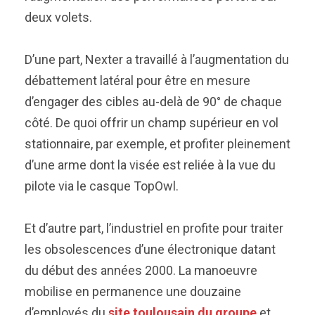
deux volets.
D’une part, Nexter a travaillé à l’augmentation du
débattement latéral pour être en mesure
d’engager des cibles au-delà de 90° de chaque
côté. De quoi offrir un champ supérieur en vol
stationnaire, par exemple, et profiter pleinement
d’une arme dont la visée est reliée à la vue du
pilote via le casque TopOwl.
Et d’autre part, l’industriel en profite pour traiter
les obsolescences d’une électronique datant
du début des années 2000. La manoeuvre
mobilise en permanence une douzaine
d’employés du
site toulousain du groupe
et