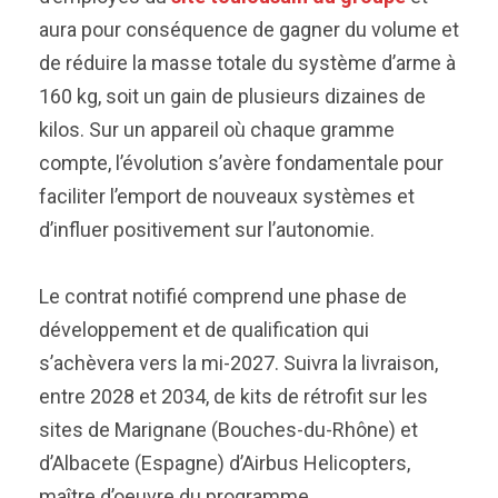
aura pour conséquence de gagner du volume et
de réduire la masse totale du système d’arme à
160 kg, soit un gain de plusieurs dizaines de
kilos. Sur un appareil où chaque gramme
compte, l’évolution s’avère fondamentale pour
faciliter l’emport de nouveaux systèmes et
d’influer positivement sur l’autonomie.
Le contrat notifié comprend une phase de
développement et de qualification qui
s’achèvera vers la mi-2027. Suivra la livraison,
entre 2028 et 2034, de kits de rétrofit sur les
sites de Marignane (Bouches-du-Rhône) et
d’Albacete (Espagne) d’Airbus Helicopters,
maître d’oeuvre du programme.