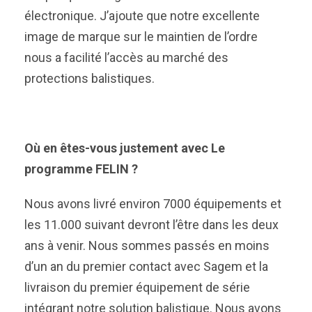
électronique. J’ajoute que notre excellente
image de marque sur le maintien de l’ordre
nous a facilité l’accès au marché des
protections balistiques.
Où en êtes-vous justement avec Le
programme FELIN ?
Nous avons livré environ 7000 équipements et
les 11.000 suivant devront l’être dans les deux
ans à venir. Nous sommes passés en moins
d’un an du premier contact avec Sagem et la
livraison du premier équipement de série
intégrant notre solution balistique. Nous avons