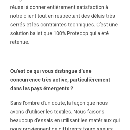
réussi à donner entièrement satisfaction à
notre client tout en respectant des délais très
serrés et les contraintes techniques. C’est une
solution balistique 100% Protecop qui a été
retenue.
Qu’est ce qui vous distingue d’une
concurrence très active, particulièrement
dans les pays émergents ?
Sans l’ombre d’un doute, la façon que nous
avons d’utiliser les textiles. Nous faisons
beaucoup d’essais en utilisant les matériaux qui
nous proviennent de différents fournisseurs.