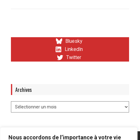
Bluesky
LinkedIn
Twitter
Archives
Nous accordons de l’importance à votre vie