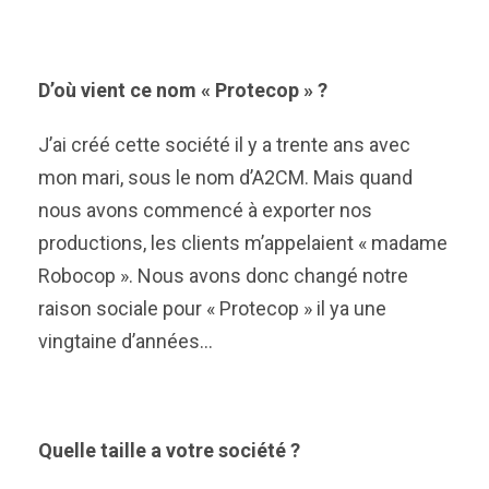
D’où vient ce nom « Protecop » ?
J’ai créé cette société il y a trente ans avec
mon mari, sous le nom d’A2CM. Mais quand
nous avons commencé à exporter nos
productions, les clients m’appelaient « madame
Robocop ». Nous avons donc changé notre
raison sociale pour « Protecop » il ya une
vingtaine d’années…
Quelle taille a votre société ?