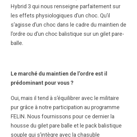
Hybrid 3 qui nous renseigne parfaitement sur
les effets physiologiques d’un choc. Qu’il
s’agisse d’un choc dans le cadre du maintien de
l’ordre ou d’un choc balistique sur un gilet pare-
balle.
Le marché du maintien de l’ordre est il
prédominant pour vous ?
Oui, mais il tend à s’équilibrer avec le militaire
pur grâce à notre participation au programme
FELIN. Nous fournissons pour ce dernier la
housse du gilet pare balle et le pack balistique
souple qui s’intègre avec la chasuble