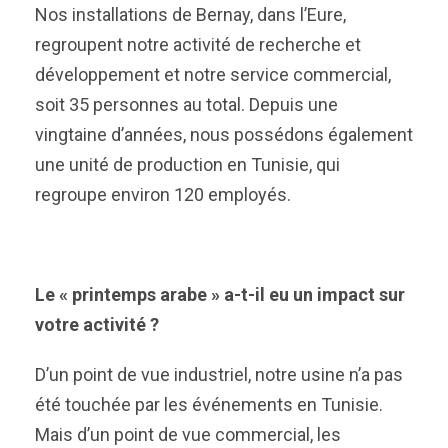
Nos installations de Bernay, dans l’Eure,
regroupent notre activité de recherche et
développement et notre service commercial,
soit 35 personnes au total. Depuis une
vingtaine d’années, nous possédons également
une unité de production en Tunisie, qui
regroupe environ 120 employés.
Le « printemps arabe » a-t-il eu un impact sur
votre activité ?
D’un point de vue industriel, notre usine n’a pas
été touchée par les événements en Tunisie.
Mais d’un point de vue commercial, les