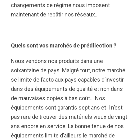
changements de régime nous imposent
maintenant de rebâtir nos réseaux…
Quels sont vos marchés de prédilection ?
Nous vendons nos produits dans une
soixantaine de pays. Malgré tout, notre marché
se limite de facto aux pays capables d’investir
dans des équipements de qualité et non dans
de mauvaises copies à bas coût… Nos
équipements sont garantis sept ans et il n’est
pas rare de trouver des matériels vieux de vingt
ans encore en service. La bonne tenue de nos
équipements limite d’ailleurs le marché de