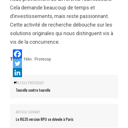
Cela demande beaucoup de temps et
d’investissements, mais reste passionnant.
Cette activité de recherche débouche sur les
solutions originales qui nous distinguent vis à
vis de la concurrence.
Tags:
félin
Protecop
ARTICLE PRÉCÉDENT
Tourelle contre tourelle
ARTICLE SUIVANT
Le RG35 version RPU se dévoile à Paris