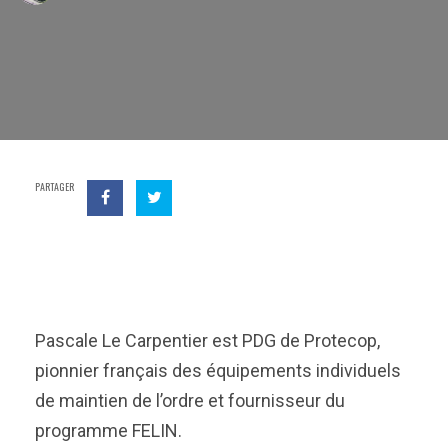
PARTAGER
Pascale Le Carpentier est PDG de Protecop,
pionnier français des équipements individuels
de maintien de l’ordre et fournisseur du
programme FELIN.