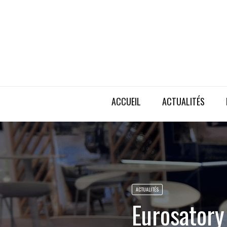
ACCUEIL
ACTUALITÉS
ACTUALITÉS
Eurosator