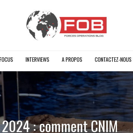
FOCUS
INTERVIEWS
A PROPOS
CONTACTEZ-NOUS
y 2024 : comment CNIM