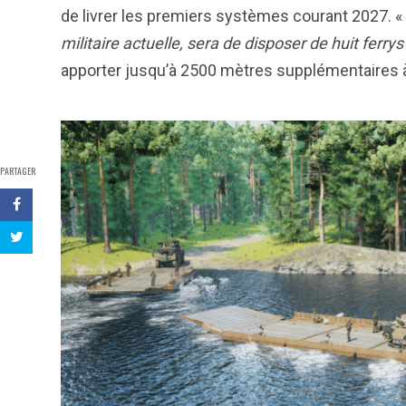
de livrer les premiers systèmes courant 2027. «
militaire actuelle, sera de disposer de huit ferrys
apporter jusqu’à 2500 mètres supplémentaires à
PARTAGER