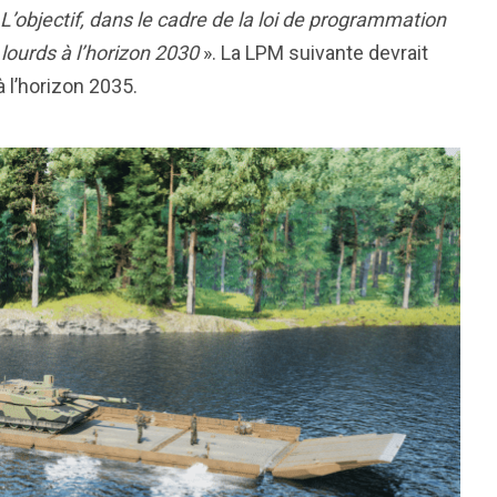
L’objectif, dans le cadre de la loi de programmation
 lourds à l’horizon 2030
». La LPM suivante devrait
 l’horizon 2035.