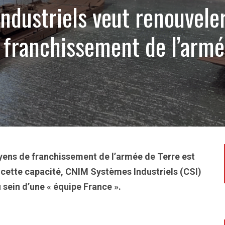
ndustriels veut renouveler
franchissement de l’armé
4
ens de franchissement de l’armée de Terre est
e cette capacité, CNIM Systèmes Industriels (CSI)
u sein d’une « équipe France ».