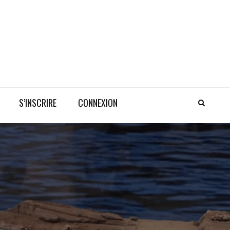
S’INSCRIRE
CONNEXION