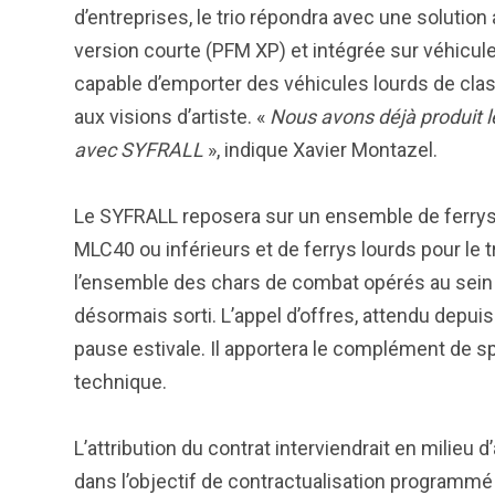
d’entreprises, le trio répondra avec une solutio
version courte (PFM XP) et intégrée sur véhicule
capable d’emporter des véhicules lourds de clas
aux visions d’artiste. «
Nous avons déjà produit 
avec SYFRALL
», indique Xavier Montazel.
Le SYFRALL reposera sur un ensemble de ferrys 
MLC40 ou inférieurs et de ferrys lourds pour le 
l’ensemble des chars de combat opérés au sein 
désormais sorti. L’appel d’offres, attendu depuis
pause estivale. Il apportera le complément de sp
technique.
L’attribution du contrat interviendrait en milieu
dans l’objectif de contractualisation programmé