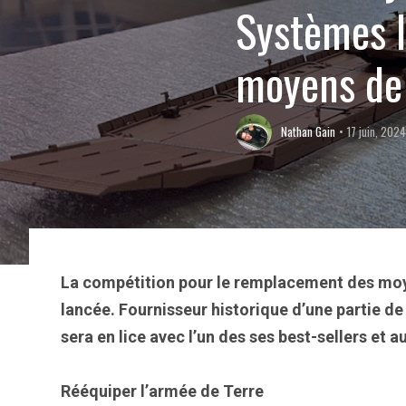
Systèmes I
moyens de 
Nathan Gain
17 juin, 202
La compétition pour le remplacement des moy
lancée. Fournisseur historique d’une partie d
sera en lice avec l’un des ses best-sellers et a
Rééquiper l’armée de Terre