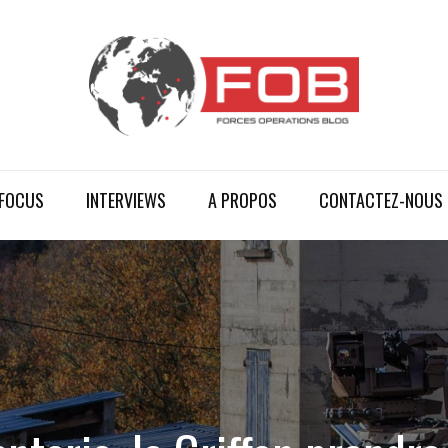
FOCUS
INTERVIEWS
A PROPOS
CONTACTEZ-NOUS