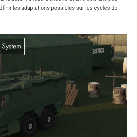
finir les adaptations possibles sur les cycles de