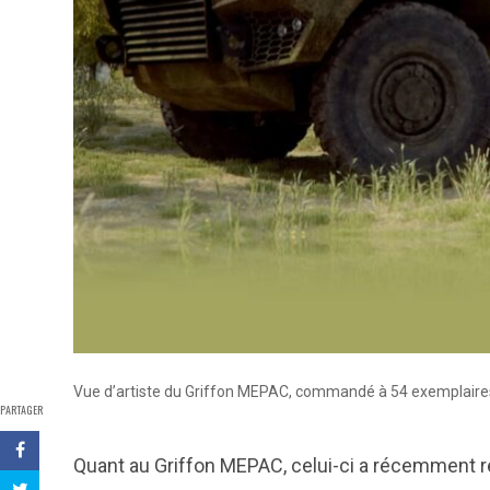
Vue d’artiste du Griffon MEPAC, commandé à 54 exemplaires
PARTAGER
Quant au Griffon MEPAC, celui-ci a récemment réa