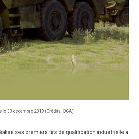
 le 30 décembre 2019 (Crédits : DGA)
lisé ses premiers tirs de qualification industrielle à