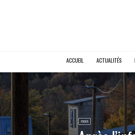
ACCUEIL
ACTUALITÉS
FOCUS