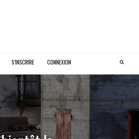
S’INSCRIRE
CONNEXION