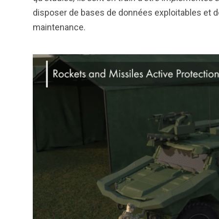
disposer de bases de données exploitables et dé
maintenance.