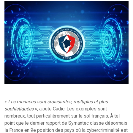
«
Les menaces sont croissantes, multiples et plus
sophistiquées
», ajoute Cadic. Les exemples sont
nombreux, tout particulièrement sur le sol français. À tel
point que le dernier rapport de Symantec classe désormais
la France en 9e position des pays où la cybercriminalité est