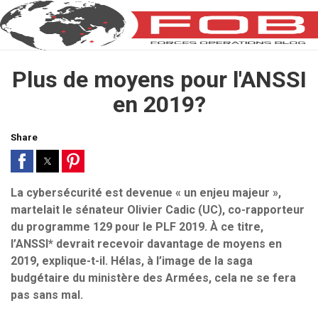
Plus de moyens pour l'ANSSI
en 2019?
Share
La cybersécurité est devenue « un enjeu majeur »,
martelait le sénateur Olivier Cadic (UC), co-rapporteur
du programme 129 pour le PLF 2019. À ce titre,
l’ANSSI* devrait recevoir davantage de moyens en
2019, explique-t-il. Hélas, à l’image de la saga
budgétaire du ministère des Armées, cela ne se fera
pas sans mal.