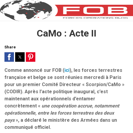
CaMo : Acte II
Share
Comme annoncé sur FOB (
ici
), les forces terrestres
française et belge se sont réunies mercredi à Paris
pour un premier Comité Directeur « Scorpion/CaMo »
(CODIR). Après l’acte politique inaugural, c’est
maintenant aux opérationnels d’entamer
concrètement «
une coopération accrue, notamment
opérationnelle, entre les forces terrestres des deux
pays
», a déclaré le ministère des Armées dans un
communiqué officiel.