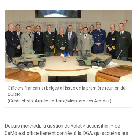
Officiers français et belges à l’issue de la première réunion du
CODIR
(Crédit photo: Armée de Terre/Ministère des Armées)
Depuis mercredi, la gestion du volet « acquisition » de
CaMo est officiellement confiée à la DGA, qui acquérra les