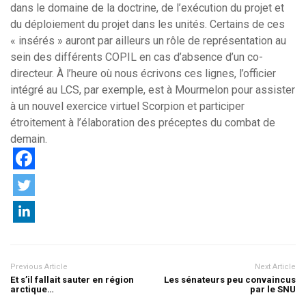
dans le domaine de la doctrine, de l’exécution du projet et
du déploiement du projet dans les unités. Certains de ces
« insérés » auront par ailleurs un rôle de représentation au
sein des différents COPIL en cas d’absence d’un co-
directeur. À l’heure où nous écrivons ces lignes, l’officier
intégré au LCS, par exemple, est à Mourmelon pour assister
à un nouvel exercice virtuel Scorpion et participer
étroitement à l’élaboration des préceptes du combat de
demain.
Previous Article
Next Article
Et s’il fallait sauter en région
Les sénateurs peu convaincus
arctique…
par le SNU