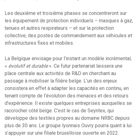
Les deuxième et troisième phases se concentreront sur
les équipement de protection individuels – masques à gaz,
tenues et autres respirateurs – et sur la protection
collective, des postes de commandement aux véhicules et
infrastructures fixes et mobiles.
La Belgique envisage pour l’instant un modèle incrémental,
«
évolutif et durable
». Ce futur partenariat laissera une
place centrale aux activités de R&D en cherchant au
passage à mobiliser la filière belge. L’un des enjeux
consistera en effet à adapter les capacités en continu, en
tenant compte de l’évolution des menaces et des retours
d’expérience. Il existe quelques entreprises auxquelles se
raccrocher côté belge. C’est le cas de Seyntex, qui
développe des textiles propres au domaine NRBC depuis
plus de 30 ans. Le groupe lyonnais Ouvry pourra quant à lui
s’appuyer sur une filiale bruxelloise ouverte en 2022.