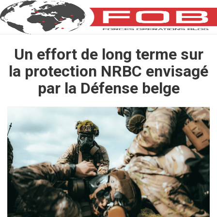
Un effort de long terme sur
la protection NRBC envisagé
par la Défense belge