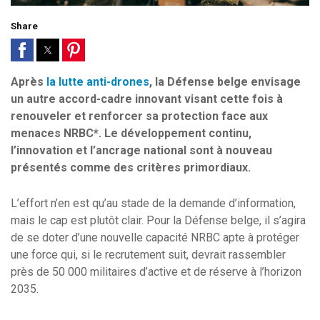
Share
Après
la lutte anti-drones
, la Défense belge envisage
un autre accord-cadre innovant visant cette fois à
renouveler et renforcer sa protection face aux
menaces NRBC*. Le développement continu,
l’innovation et l’ancrage national sont à nouveau
présentés comme des critères primordiaux.
L’effort n’en est qu’au stade de la demande d’information,
mais le cap est plutôt clair. Pour la Défense belge, il s’agira
de se doter d’une nouvelle capacité NRBC apte à protéger
une force qui, si le recrutement suit, devrait rassembler
près de 50 000 militaires d’active et de réserve à l’horizon
2035.