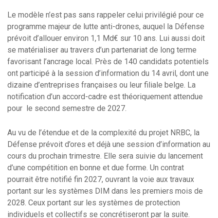
Le modèle n’est pas sans rappeler celui privilégié pour ce
programme majeur de lutte anti-drones, auquel la Défense
prévoit d’allouer environ 1,1 Md€ sur 10 ans. Lui aussi doit
se matérialiser au travers d’un partenariat de long terme
favorisant l’ancrage local. Près de 140 candidats potentiels
ont participé à la session d’information du 14 avril, dont une
dizaine d’entreprises françaises ou leur filiale belge. La
notification d’un accord-cadre est théoriquement attendue
pour le second semestre de 2027.
Au vu de l’étendue et de la complexité du projet NRBC, la
Défense prévoit d’ores et déjà une session d’information au
cours du prochain trimestre. Elle sera suivie du lancement
d’une compétition en bonne et due forme. Un contrat
pourrait être notifié fin 2027, ouvrant la voie aux travaux
portant sur les systèmes DIM dans les premiers mois de
2028. Ceux portant sur les systèmes de protection
individuels et collectifs se concrétiseront par la suite.