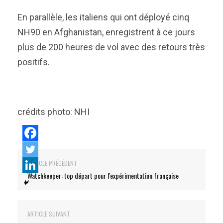
En parallèle, les italiens qui ont déployé cinq
NH90 en Afghanistan, enregistrent à ce jours
plus de 200 heures de vol avec des retours très
positifs.
crédits photo: NHI
ARTICLE PRÉCÉDENT
Watchkeeper: top départ pour l'expérimentation française
ARTICLE SUIVANT