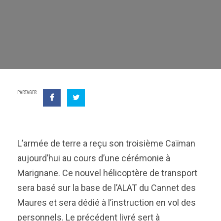
PARTAGER
L’armée de terre a reçu son troisième Caïman
aujourd’hui au cours d’une cérémonie à
Marignane. Ce nouvel hélicoptère de transport
sera basé sur la base de l’ALAT du Cannet des
Maures et sera dédié à l’instruction en vol des
personnels. Le précédent livré sert à