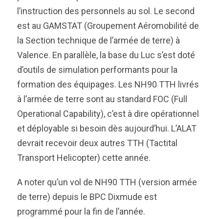
l’instruction des personnels au sol. Le second
est au GAMSTAT (Groupement Aéromobilité de
la Section technique de l’armée de terre) à
Valence. En parallèle, la base du Luc s’est doté
d’outils de simulation performants pour la
formation des équipages. Les NH90 TTH livrés
à l’armée de terre sont au standard FOC (Full
Operational Capability), c’est à dire opérationnel
et déployable si besoin dès aujourd’hui. L’ALAT
devrait recevoir deux autres TTH (Tactital
Transport Helicopter) cette année.
A noter qu’un vol de NH90 TTH (version armée
de terre) depuis le BPC Dixmude est
programmé pour la fin de l’année.