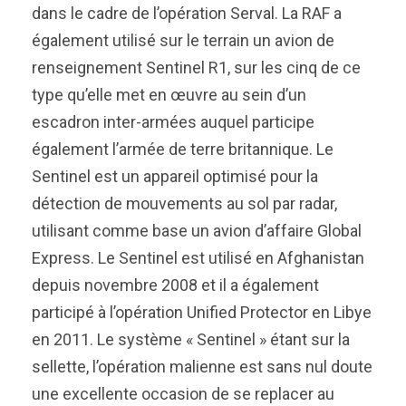
dans le cadre de l’opération Serval. La RAF a
également utilisé sur le terrain un avion de
renseignement Sentinel R1, sur les cinq de ce
type qu’elle met en œuvre au sein d’un
escadron inter-armées auquel participe
également l’armée de terre britannique. Le
Sentinel est un appareil optimisé pour la
détection de mouvements au sol par radar,
utilisant comme base un avion d’affaire Global
Express. Le Sentinel est utilisé en Afghanistan
depuis novembre 2008 et il a également
participé à l’opération Unified Protector en Libye
en 2011. Le système « Sentinel » étant sur la
sellette, l’opération malienne est sans nul doute
une excellente occasion de se replacer au