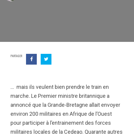
PARTAGER
… mais ils veulent bien prendre le train en
marche. Le Premier ministre britannique a
annoncé que la Grande-Bretagne allait envoyer
environ 200 militaires en Afrique de l’Ouest
pour participer à l’entrainement des forces
militaires locales de la Cedeao. Quarante autres