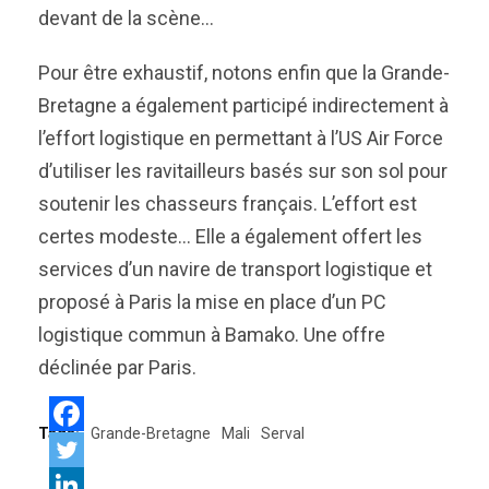
devant de la scène…
Pour être exhaustif, notons enfin que la Grande-
Bretagne a également participé indirectement à
l’effort logistique en permettant à l’US Air Force
d’utiliser les ravitailleurs basés sur son sol pour
soutenir les chasseurs français. L’effort est
certes modeste… Elle a également offert les
services d’un navire de transport logistique et
proposé à Paris la mise en place d’un PC
logistique commun à Bamako. Une offre
déclinée par Paris.
Tags:
Grande-Bretagne
Mali
Serval