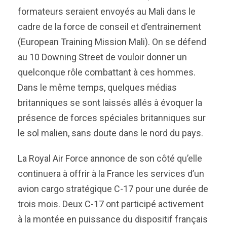
formateurs seraient envoyés au Mali dans le
cadre de la force de conseil et d’entrainement
(European Training Mission Mali). On se défend
au 10 Downing Street de vouloir donner un
quelconque rôle combattant à ces hommes.
Dans le même temps, quelques médias
britanniques se sont laissés allés à évoquer la
présence de forces spéciales britanniques sur
le sol malien, sans doute dans le nord du pays.
La Royal Air Force annonce de son côté qu’elle
continuera à offrir à la France les services d’un
avion cargo stratégique C-17 pour une durée de
trois mois. Deux C-17 ont participé activement
à la montée en puissance du dispositif français