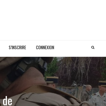
S’INSCRIRE
CONNEXION
s de