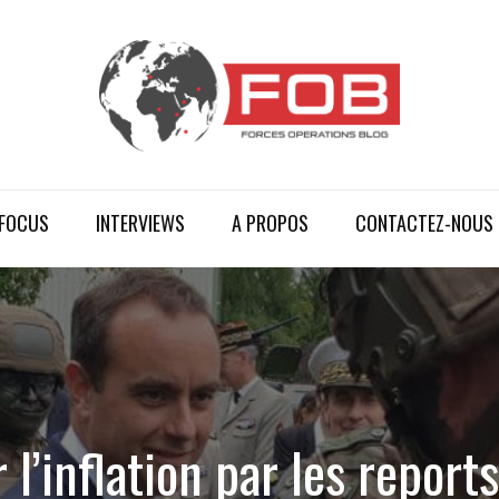
FOCUS
INTERVIEWS
A PROPOS
CONTACTEZ-NOUS
l’inflation par les report