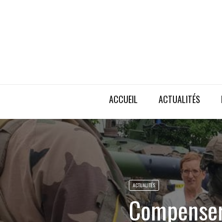
ACCUEIL
ACTUALITÉS
ACTUALITÉS
Compenser 