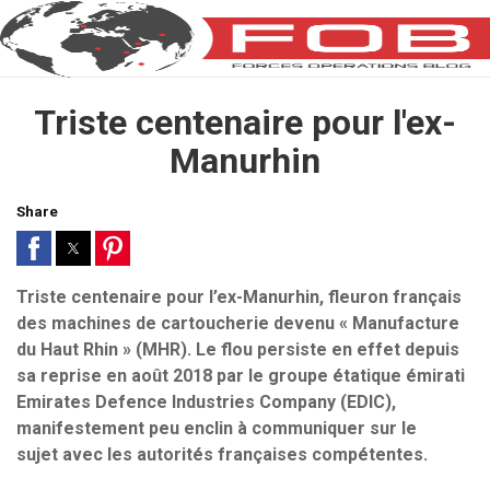
Triste centenaire pour l'ex-
Manurhin
Share
Triste centenaire pour l’ex-Manurhin, fleuron français
des machines de cartoucherie devenu « Manufacture
du Haut Rhin » (MHR). Le flou persiste en effet depuis
sa reprise en août 2018 par le groupe étatique émirati
Emirates Defence Industries Company (EDIC),
manifestement peu enclin à communiquer sur le
sujet avec les autorités françaises compétentes.