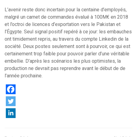
L’avenir reste donc incertain pour la centaine d’employés,
malgré un carnet de commandes évalué à 100M€ en 2018
et l’octroi de licences d’exportation vers le Pakistan et
l’Égypte. Seul signal positif repéré à ce jour: les embauches
ont timidement repris, au travers du compte Linkedin de la
société. Deux postes seulement sont à pourvoir, ce qui est
certainement trop faible pour pouvoir parler d’une véritable
embellie. D’après les scénarios les plus optimistes, la
production ne devrait pas reprendre avant le début de de
l’année prochaine.