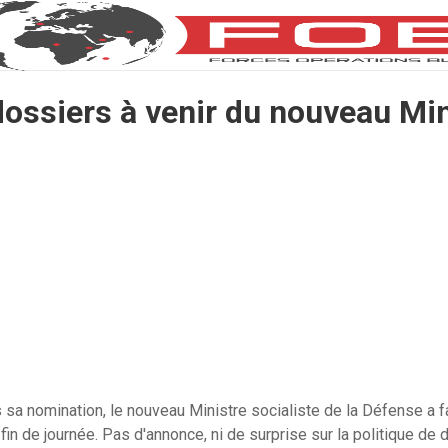
dossiers à venir du nouveau Min
a nomination, le nouveau Ministre socialiste de la Défense a fa
fin de journée. Pas d'annonce, ni de surprise sur la politique de 