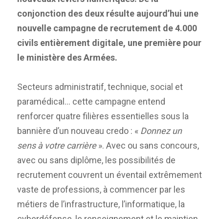
conjonction des deux résulte aujourd’hui une
nouvelle campagne de recrutement de 4.000
civils entièrement digitale, une première pour
le ministère des Armées.
Secteurs administratif, technique, social et
paramédical… cette campagne entend
renforcer quatre filières essentielles sous la
bannière d’un nouveau credo : «
Donnez un
sens à votre carrière
». Avec ou sans concours,
avec ou sans diplôme, les possibilités de
recrutement couvrent un éventail extrêmement
vaste de professions, à commencer par les
métiers de l’infrastructure, l’informatique, la
cyberdéfense, le renseignement et le maintien