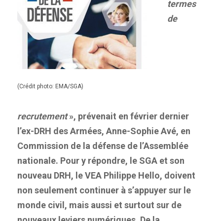
termes
de
(Crédit photo: EMA/SGA)
recrutement
», prévenait en février dernier
l’ex-DRH des Armées, Anne-Sophie Avé, en
Commission de la défense de l’Assemblée
nationale. Pour y répondre, le SGA et son
nouveau DRH, le VEA Philippe Hello, doivent
non seulement continuer à s’appuyer sur le
monde civil, mais aussi et surtout sur de
nouveaux leviers numériques. De la