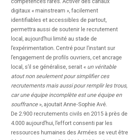
compétences rares. Activer des canaux
digitaux « mainstream », facilement
identifiables et accessibles de partout,
permettra aussi de soutenir le recrutement
local, aujourd’hui limité au stade de
l’expérimentation. Centré pour l’instant sur
l’engagement de profils ouvriers, cet ancrage
local, s’il se généralise, serait «
un véritable
atout non seulement pour simplifier ces
recrutements mais aussi pour remplir les trous,
car une équipe incomplète est une équipe en
souffrance
», ajoutait Anne-Sophie Avé.
De 2.900 recrutements civils en 2015 à près de
4.000 aujourd’hui, l’effort consenti par les
ressources humaines des Armées se veut être