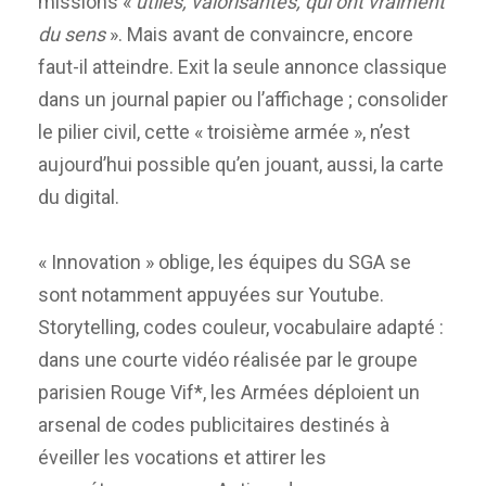
missions «
utiles, valorisantes, qui ont vraiment
du sens
». Mais avant de convaincre, encore
faut-il atteindre. Exit la seule annonce classique
dans un journal papier ou l’affichage ; consolider
le pilier civil, cette « troisième armée », n’est
aujourd’hui possible qu’en jouant, aussi, la carte
du digital.
« Innovation » oblige, les équipes du SGA se
sont notamment appuyées sur Youtube.
Storytelling, codes couleur, vocabulaire adapté :
dans une courte vidéo réalisée par le groupe
parisien Rouge Vif*, les Armées déploient un
arsenal de codes publicitaires destinés à
éveiller les vocations et attirer les