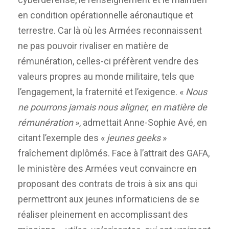
en condition opérationnelle aéronautique et
terrestre. Car là où les Armées reconnaissent
ne pas pouvoir rivaliser en matière de
rémunération, celles-ci préfèrent vendre des
valeurs propres au monde militaire, tels que
l’engagement, la fraternité et l’exigence. «
Nous
ne pourrons jamais nous aligner, en matière de
rémunération
», admettait Anne-Sophie Avé, en
citant l’exemple des «
jeunes geeks
»
fraîchement diplômés. Face à l’attrait des GAFA,
le ministère des Armées veut convaincre en
proposant des contrats de trois à six ans qui
permettront aux jeunes informaticiens de se
réaliser pleinement en accomplissant des