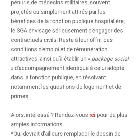
pénurie de médecins militaires, souvent
projetés ou simplement attirés par les
bénéfices de la fonction publique hospitalière,
le SGA envisage sérieusement d’engager des
contractuels civils. Reste à leur offrir des
conditions d’emploi et de rémunération
attractives, ainsi qu’à établir un «
package social
» d’accompagnement identique à celui adopté
dans la fonction publique, en résolvant
notamment les questions de logement et de
primes.
Alors, intéressé ? Rendez-vous
ici
pour de plus
amples informations.
*Qui devrait d’ailleurs remplacer le dessin de