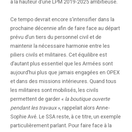
à la hauteur d’une LPM 2019-2025 ambitieuse.
Ce tempo devrait encore s’intensifier dans la
prochaine décennie afin de faire face au départ
prévu d’un tiers du personnel civil et de
maintenir la nécessaire harmonie entre les
piliers civils et militaires. Cet équilibre est
d’autant plus essentiel que les Armées sont
aujourd’hui plus que jamais engagées en OPEX
et dans des missions intérieures. Quand tous
les militaires sont mobilisés, les civils
permettent de garder «
la boutique ouverte
pendant les travaux
», rappelait alors Anne-
Sophie Avé. Le SSA reste, à ce titre, un exemple
particulièrement parlant. Pour faire face à la