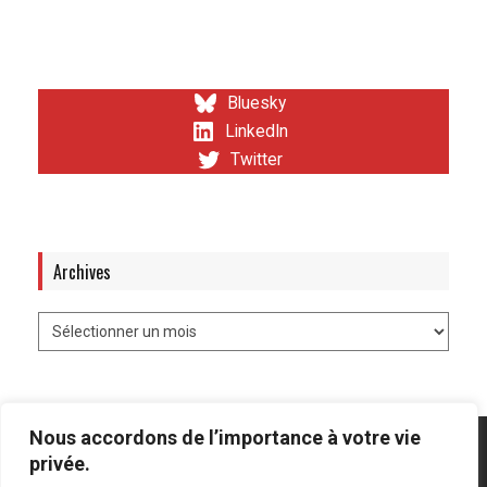
Bluesky
LinkedIn
Twitter
Archives
Nous accordons de l’importance à votre vie
privée.