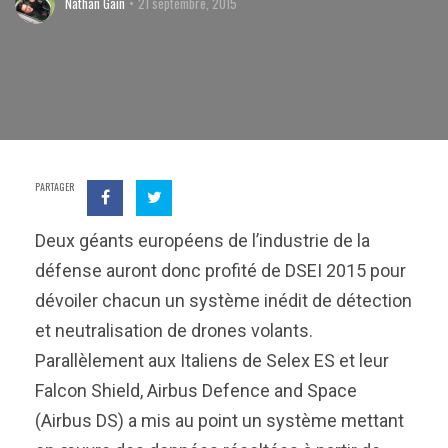
Nathan Gain
21 septembre, 2015
PARTAGER
Deux géants européens de l’industrie de la
défense auront donc profité de DSEI 2015 pour
dévoiler chacun un système inédit de détection
et neutralisation de drones volants.
Parallèlement aux Italiens de Selex ES et leur
Falcon Shield, Airbus Defence and Space
(Airbus DS) a mis au point un système mettant