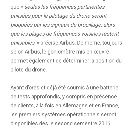
que «
seules les fréquences pertinentes
utilisées pour le pilotage du drone seront
bloquées par les signaux de brouillage, alors
que les plages de fréquences voisines restent
utilisables,
» précise Airbus. De même, toujours
selon Airbus, le goniomètre mis en œuvre
permet également de déterminer la position du
pilote du drone.
Ayant d’ores et déjà été soumis à une batterie
de tests approfondis, y compris en présence
de clients, à la fois en Allemagne et en France,
les premiers systèmes opérationnels seront
disponibles dés le second semestre 2016.