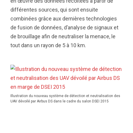
en œuvre des données récoltées à partir de
différentes sources, qui sont ensuite
combinées grâce aux dernières technologies
de fusion de données, d’analyse de signaux et
de brouillage afin de neutraliser la menace, le
tout dans un rayon de 5 à 10 km.
Illustration du nouveau système de détection et neutralisation des
UAV dévoilé par Airbus DS dans le cadre du salon DSEI 2015