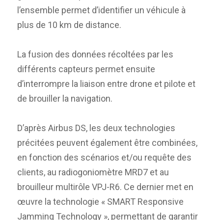
l’ensemble permet d’identifier un véhicule à
plus de 10 km de distance.
La fusion des données récoltées par les
différents capteurs permet ensuite
d’interrompre la liaison entre drone et pilote et
de brouiller la navigation.
D’après Airbus DS, les deux technologies
précitées peuvent également être combinées,
en fonction des scénarios et/ou requête des
clients, au radiogoniomètre MRD7 et au
brouilleur multirôle VPJ-R6. Ce dernier met en
œuvre la technologie « SMART Responsive
Jamming Technology », permettant de garantir