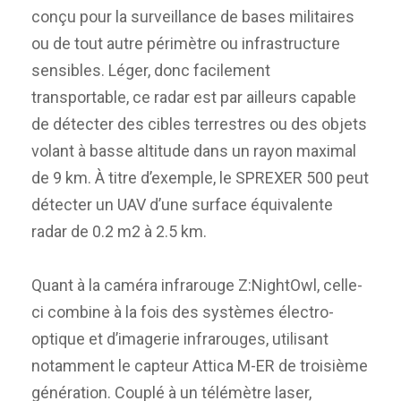
conçu pour la surveillance de bases militaires
ou de tout autre périmètre ou infrastructure
sensibles. Léger, donc facilement
transportable, ce radar est par ailleurs capable
de détecter des cibles terrestres ou des objets
volant à basse altitude dans un rayon maximal
de 9 km. À titre d’exemple, le SPREXER 500 peut
détecter un UAV d’une surface équivalente
radar de 0.2 m2 à 2.5 km.
Quant à la caméra infrarouge Z:NightOwl, celle-
ci combine à la fois des systèmes électro-
optique et d’imagerie infrarouges, utilisant
notamment le capteur Attica M-ER de troisième
génération. Couplé à un télémètre laser,