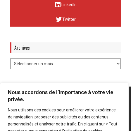
LinkedIn
Twitter
Archives
Nous accordons de l’importance à votre vie
privée.
Nous utilisons des cookies pour améliorer votre expérience
Mentions légales
-
Politique de confidentialité
de navigation, proposer des publicités ou des contenus
personnalisés et analyser notre trafic. En cliquant sur « Tout
Bluesky
LinkedIn
Twitter