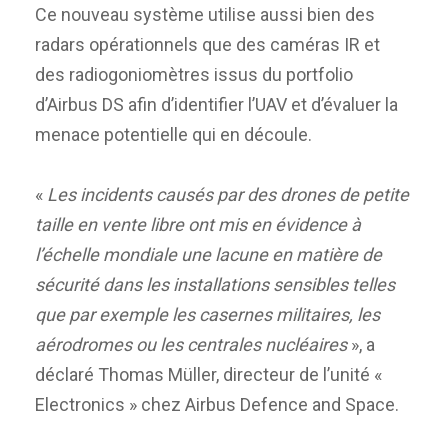
Ce nouveau système utilise aussi bien des
radars opérationnels que des caméras IR et
des radiogoniomètres issus du portfolio
d’Airbus DS afin d’identifier l’UAV et d’évaluer la
menace potentielle qui en découle.
«
Les incidents causés par des drones de petite
taille en vente libre ont mis en évidence à
l’échelle mondiale une lacune en matière de
sécurité dans les installations sensibles telles
que par exemple les casernes militaires, les
aérodromes ou les centrales nucléaires
», a
déclaré Thomas Müller, directeur de l’unité «
Electronics » chez Airbus Defence and Space.