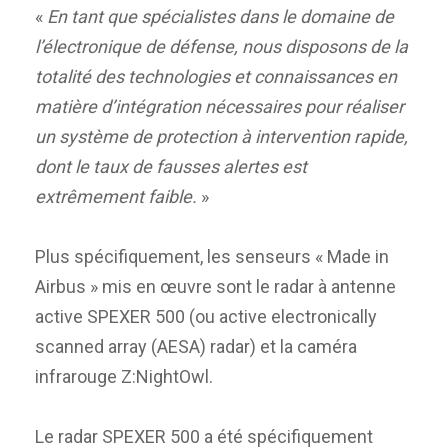
«
En tant que spécialistes dans le domaine de
l’électronique de défense, nous disposons de la
totalité des technologies et connaissances en
matière d’intégration nécessaires pour réaliser
un système de protection à intervention rapide,
dont le taux de fausses alertes est
extrêmement faible.
»
Plus spécifiquement, les senseurs « Made in
Airbus » mis en œuvre sont le radar à antenne
active SPEXER 500 (ou active electronically
scanned array (AESA) radar) et la caméra
infrarouge Z:NightOwl.
Le radar SPEXER 500 a été spécifiquement