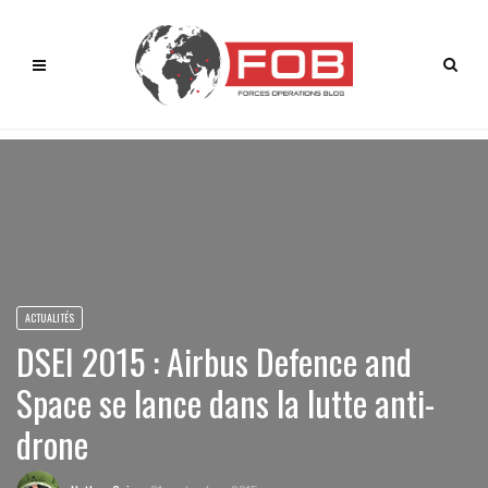
ACTUALITÉS
DSEI 2015 : Airbus Defence and
Space se lance dans la lutte anti-
drone