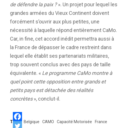
de défendre la paix ?
». Un projet pour lequel les
grandes armées du Vieux Continent doivent
forcément s’ouvrir aux plus petites, une
nécessité à laquelle répond entièrement CaMo.
Car, in fine, cet accord inédit permettra aussi à
la France de dépasser le cadre restreint dans
lequel elle établit ses partenariats militaires,
trop souvent conclus avec des pays de taille
équivalente. «
Le programme CaMo montre à
quel point cette opposition entre grands et
petits pays est détachée des réalités
concrètes
», conclut-il.
Tags:
Belgique
CAMO
Capacité Motorisée
France