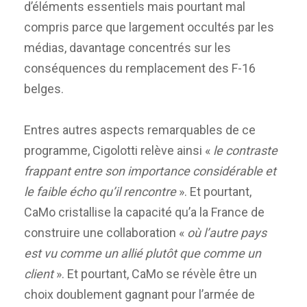
d’éléments essentiels mais pourtant mal
compris parce que largement occultés par les
médias, davantage concentrés sur les
conséquences du remplacement des F-16
belges.
Entres autres aspects remarquables de ce
programme, Cigolotti relève ainsi «
le contraste
frappant entre son importance considérable et
le faible écho qu’il rencontre
». Et pourtant,
CaMo cristallise la capacité qu’a la France de
construire une collaboration «
où l’autre pays
est vu comme un allié plutôt que comme un
client
». Et pourtant, CaMo se révèle être un
choix doublement gagnant pour l’armée de