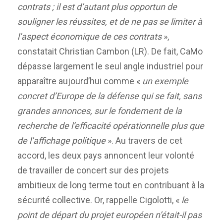
contrats ; il est d’autant plus opportun de
souligner les réussites, et de ne pas se limiter à
l’aspect économique de ces contrats
»,
constatait Christian Cambon (LR). De fait, CaMo
dépasse largement le seul angle industriel pour
apparaître aujourd’hui comme «
un exemple
concret d’Europe de la défense qui se fait, sans
grandes annonces, sur le fondement de la
recherche de l’efficacité opérationnelle plus que
de l’affichage politique
». Au travers de cet
accord, les deux pays annoncent leur volonté
de travailler de concert sur des projets
ambitieux de long terme tout en contribuant à la
sécurité collective. Or, rappelle Cigolotti, «
le
point de départ du projet européen n’était-il pas