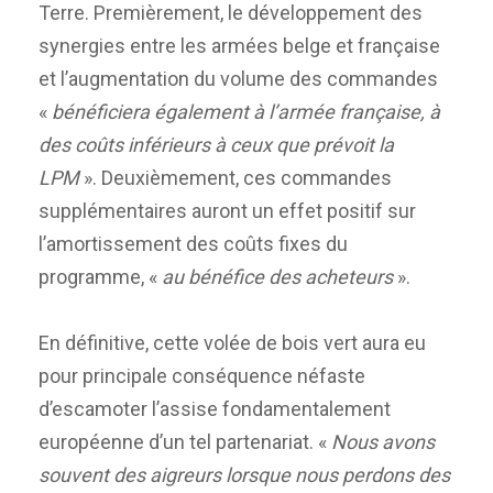
Terre. Premièrement, le développement des
synergies entre les armées belge et française
et l’augmentation du volume des commandes
«
bénéficiera également à l’armée française, à
des coûts inférieurs à ceux que prévoit la
LPM
». Deuxièmement, ces commandes
supplémentaires auront un effet positif sur
l’amortissement des coûts fixes du
programme, «
au bénéfice des acheteurs
».
En définitive, cette volée de bois vert aura eu
pour principale conséquence néfaste
d’escamoter l’assise fondamentalement
européenne d’un tel partenariat. «
Nous avons
souvent des aigreurs lorsque nous perdons des