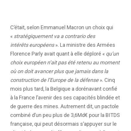
C’était, selon Emmanuel Macron un choix qui
«
stratégiquement va a contrario des
intérêts
européens
». La ministre des Armées
Florence Parly avait quant à elle déploré «
qu’un
choix européen n’ait pas été retenu au moment
où on doit avancer plus que jamais dans la
construction de l’Europe de la défense
». Cinq
mois plus tard, la Belgique a dorénavant confié
à la France l’avenir des ses capacités blindée et
de guerre des mines. Autrement dit, un pactole
combiné d’un peu plus de 3,6Md€ pour la BITDS
française, qui peut désormais s’appuyer sur le