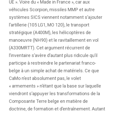
UE ». Voire du « Made in France », car aux
véhicules Scorpion, missiles MMP et autre
systèmes SICS viennent notamment s’ajouter
l’artillerie (105 LG1, MO 120), le transport
stratégique (A400M), les hélicoptères de
manoeuvre (NH90) et le ravitaillement en vol
(A330MRTT). Cet argument récurrent de
l’inventaire s’avère d’autant plus ridicule qu’il
participe à restreindre le partenariat franco-
belge à un simple achat de matériels. Ce que
CaMo n’est absolument pas, le volet
« armements » n’étant que la base sur laquelle
viendront s’appuyer les transformations de la
Composante Terre belge en matière de
doctrine, de formation et d’entraînement. Autant