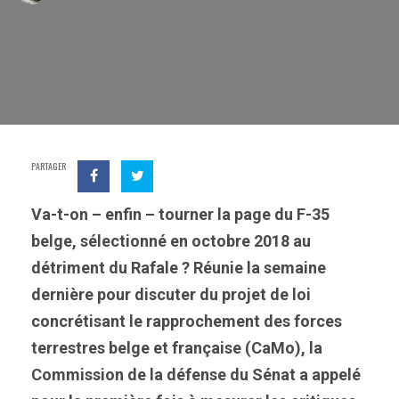
PARTAGER
Va-t-on – enfin – tourner la page du F-35
belge, sélectionné en octobre 2018 au
détriment du Rafale ? Réunie la semaine
dernière pour discuter du projet de loi
concrétisant le rapprochement des forces
terrestres belge et française (CaMo), la
Commission de la défense du Sénat a appelé