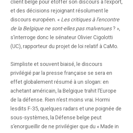
client belge pour étoffer son discours à l’export,
et des décisions rejoignant résolument le
discours européen. «
Les critiques à l’encontre
de la Belgique ne sont-elles pas malvenues
? »,
s’interroge donc le sénateur Olivier Cigolotti
(UC), rapporteur du projet de loi relatif à CaMo.
Simpliste et souvent biaisé, le discours
privilégié par la presse française se sera en
effet globalement résumé à un slogan: en
achetant américain, la Belgique trahit l’Europe
de la défense. Rien n’est moins vrai. Hormi
lesdits F-35, quelques radars et une poignée de
sous-systèmes, la Défense belge peut
s’enorgueillir de ne privilégier que du « Made in