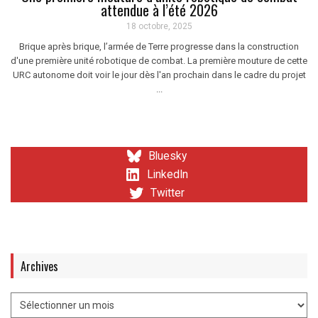
attendue à l’été 2026
18 octobre, 2025
Brique après brique, l’armée de Terre progresse dans la construction
d'une première unité robotique de combat. La première mouture de cette
URC autonome doit voir le jour dès l'an prochain dans le cadre du projet
...
Bluesky
LinkedIn
Twitter
Archives