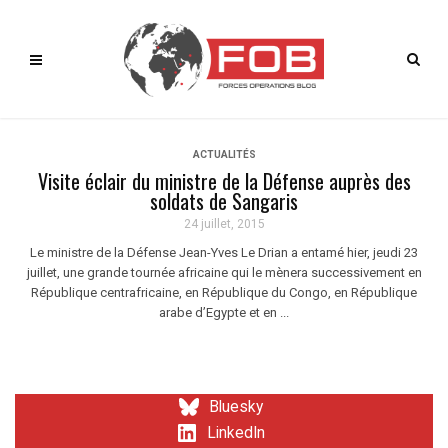
ACTUALITÉS
Visite éclair du ministre de la Défense auprès des
soldats de Sangaris
24 juillet, 2015
Le ministre de la Défense Jean-Yves Le Drian a entamé hier, jeudi 23
juillet, une grande tournée africaine qui le mènera successivement en
République centrafricaine, en République du Congo, en République
arabe d’Egypte et en ...
Bluesky
LinkedIn