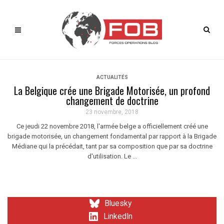
ACTUALITÉS
La Belgique crée une Brigade Motorisée, un profond
changement de doctrine
23 novembre, 2018
Ce jeudi 22 novembre 2018, l'armée belge a officiellement créé une
brigade motorisée, un changement fondamental par rapport à la Brigade
Médiane qui la précédait, tant par sa composition que par sa doctrine
d'utilisation. Le ...
Bluesky
LinkedIn