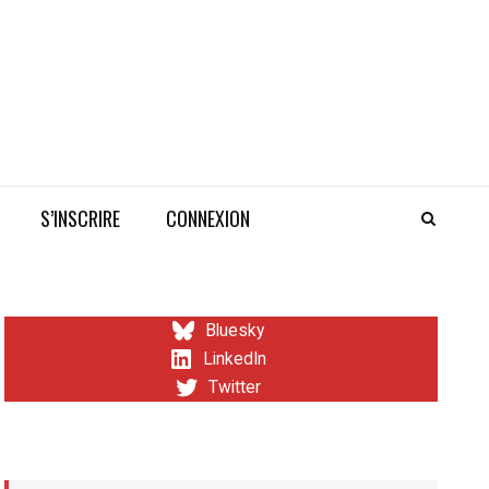
S’INSCRIRE
CONNEXION
Bluesky
LinkedIn
Twitter