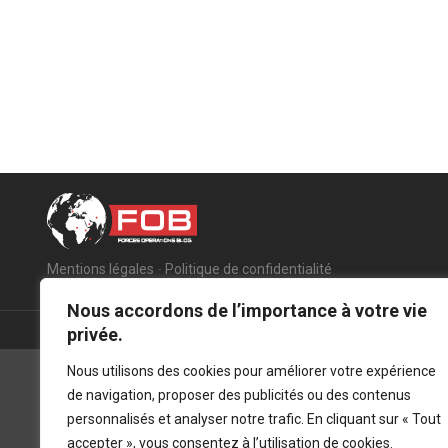
Mentions légales
-
Politique de confidentialité
Nous accordons de l’importance à votre vie
privée.
Nous utilisons des cookies pour améliorer votre expérience
de navigation, proposer des publicités ou des contenus
personnalisés et analyser notre trafic. En cliquant sur « Tout
accepter », vous consentez à l’utilisation de cookies.