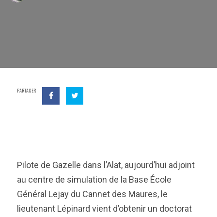
PARTAGER
Pilote de Gazelle dans l’Alat, aujourd’hui adjoint
au centre de simulation de la Base École
Général Lejay du Cannet des Maures, le
lieutenant Lépinard vient d’obtenir un doctorat