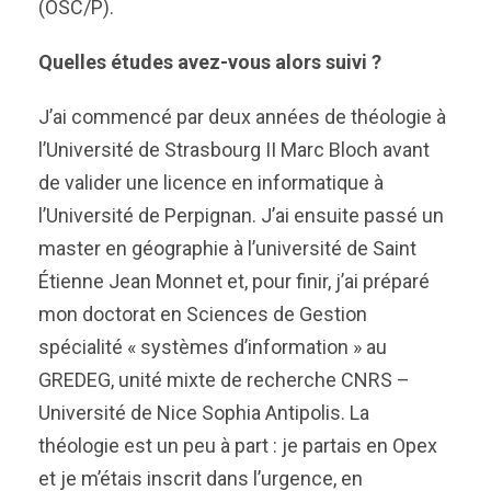
(OSC/P).
Quelles études avez-vous alors suivi ?
J’ai commencé par deux années de théologie à
l’Université de Strasbourg II Marc Bloch avant
de valider une licence en informatique à
l’Université de Perpignan. J’ai ensuite passé un
master en géographie à l’université de Saint
Étienne Jean Monnet et, pour finir, j’ai préparé
mon doctorat en Sciences de Gestion
spécialité « systèmes d’information » au
GREDEG, unité mixte de recherche CNRS –
Université de Nice Sophia Antipolis. La
théologie est un peu à part : je partais en Opex
et je m’étais inscrit dans l’urgence, en