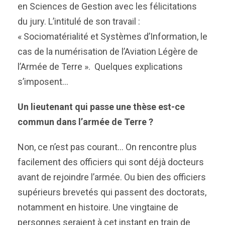
en Sciences de Gestion avec les félicitations
du jury. L’intitulé de son travail :
« Sociomatérialité et Systèmes d’Information, le
cas de la numérisation de l’Aviation Légère de
l’Armée de Terre ». Quelques explications
s’imposent…
Un lieutenant qui passe une thèse est-ce
commun dans l’armée de Terre ?
Non, ce n’est pas courant… On rencontre plus
facilement des officiers qui sont déjà docteurs
avant de rejoindre l’armée. Ou bien des officiers
supérieurs brevetés qui passent des doctorats,
notamment en histoire. Une vingtaine de
personnes seraient à cet instant en train de