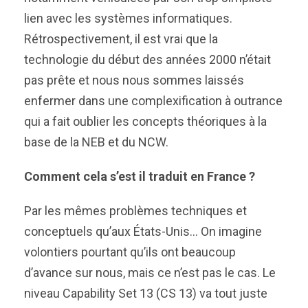
lien avec les systèmes informatiques.
Rétrospectivement, il est vrai que la
technologie du début des années 2000 n’était
pas prête et nous nous sommes laissés
enfermer dans une complexification à outrance
qui a fait oublier les concepts théoriques à la
base de la NEB et du NCW.
Comment cela s’est il traduit en France ?
Par les mêmes problèmes techniques et
conceptuels qu’aux États-Unis… On imagine
volontiers pourtant qu’ils ont beaucoup
d’avance sur nous, mais ce n’est pas le cas. Le
niveau Capability Set 13 (CS 13) va tout juste