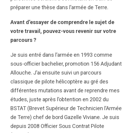
préparer une thèse dans l’armée de Terre.
Avant d’essayer de comprendre le sujet de
votre travail, pouvez-vous revenir sur votre
parcours ?
Je suis entré dans l’armée en 1993 comme
sous-officier bachelier, promotion 156 Adjudant
Allouche. J’ai ensuite suivi un parcours
classique de pilote hélicoptère au gré des
différentes mutations avant de reprendre mes
études, juste après l’obtention en 2002 du
BSTAT (Brevet Supérieur de Technicien l’Armée
de Terre) chef de bord Gazelle Viviane. Je suis
depuis 2008 Officier Sous Contrat Pilote