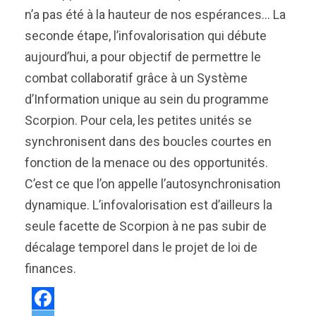
n’a pas été à la hauteur de nos espérances… La
seconde étape, l’infovalorisation qui débute
aujourd’hui, a pour objectif de permettre le
combat collaboratif grâce à un Système
d’Information unique au sein du programme
Scorpion. Pour cela, les petites unités se
synchronisent dans des boucles courtes en
fonction de la menace ou des opportunités.
C’est ce que l’on appelle l’autosynchronisation
dynamique. L’infovalorisation est d’ailleurs la
seule facette de Scorpion à ne pas subir de
décalage temporel dans le projet de loi de
finances.