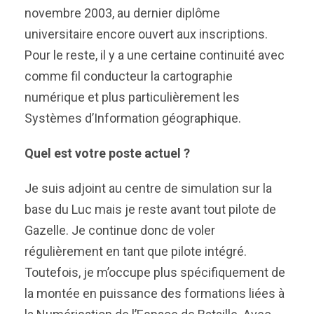
novembre 2003, au dernier diplôme
universitaire encore ouvert aux inscriptions.
Pour le reste, il y a une certaine continuité avec
comme fil conducteur la cartographie
numérique et plus particulièrement les
Systèmes d’Information géographique.
Quel est votre poste actuel ?
Je suis adjoint au centre de simulation sur la
base du Luc mais je reste avant tout pilote de
Gazelle. Je continue donc de voler
régulièrement en tant que pilote intégré.
Toutefois, je m’occupe plus spécifiquement de
la montée en puissance des formations liées à