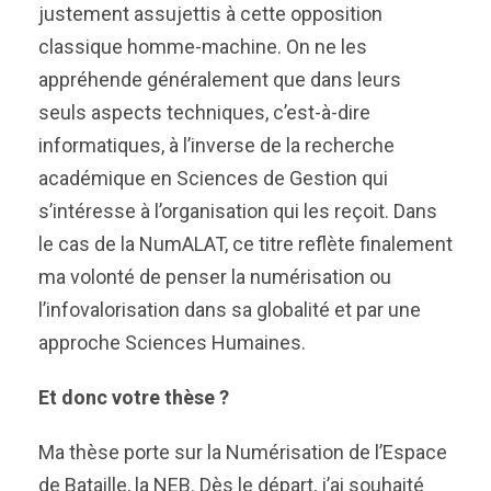
justement assujettis à cette opposition
classique homme-machine. On ne les
appréhende généralement que dans leurs
seuls aspects techniques, c’est-à-dire
informatiques, à l’inverse de la recherche
académique en Sciences de Gestion qui
s’intéresse à l’organisation qui les reçoit. Dans
le cas de la NumALAT, ce titre reflète finalement
ma volonté de penser la numérisation ou
l’infovalorisation dans sa globalité et par une
approche Sciences Humaines.
Et donc votre thèse ?
Ma thèse porte sur la Numérisation de l’Espace
de Bataille, la NEB. Dès le départ, j’ai souhaité