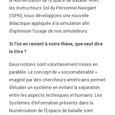
la Numérisation de l’Espace de Bataille. Avec
les Instructeurs Sol du Personnel Navigant
(ISPN), nous développons une nouvelle
didactique appliquée à la simulation afin
d’optimiser l’usage de nos simulateurs.
Si l’on en revient à votre thèse, que veut dire
le titre ?
Deux notions sont volontairement mises en
parallèle. Le concept de « sociomatérialité »
imaginé par des chercheurs américains permet
d’étudier un système en évitant la séparation
entre les aspects techniques et humains. Les
Systèmes d’Information présents dans la
Numérisation de l’Espace de bataille sont