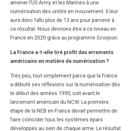
amener l’US Army et les Marines à une
numérisation des unités en mouvement. Il leur
aura donc fallu plus de 15 ans pour parvenir à
ce résultat. Nous devrions être à ce niveau en
France en 2020 grâce au programme Scorpion.
La France a-t-elle tiré profit des errements
américains en matière de numérisation ?
Très peu, tout simplement parce que la France
a débuté ses réflexions sur la numérisation dès
le début des années 1990, soit avant le
lancement américain du NCW. La première
étape de la NEB en France devait permettre de
faire coïncider tous les systèmes épars
développés au sein de chaque arme. Le résultat