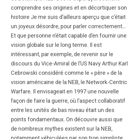
comprendre ses origines et en décortiquer son
histoire Je me suis d’ailleurs aperçu que c’était
un joyeux désordre, pour parler correctement…
Et que personne n’était capable d’en fournir une
vision globale sur le long terme. Il est
intéressant, par exemple, de revenir sur le
discours du Vice-Amiral de l’US Navy Arthur Karl
Cebrowski considéré comme le « père » de la
vision américaine de la NEB, le Network-Centric
Warfare. Il envisageait en 1997 une nouvelle
façon de faire la guerre, où l’aspect collaboratif
entre les unités de bas niveau était un des
points fondamentaux. On découvre aussi que
de nombreux mythes existent sur la NEB,
notamment véhiculées par son trop simpliste