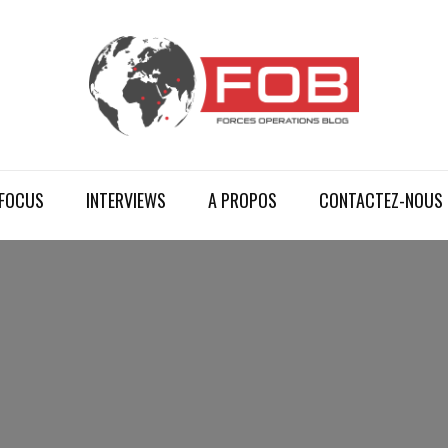
FOCUS
INTERVIEWS
A PROPOS
CONTACTEZ-NOUS