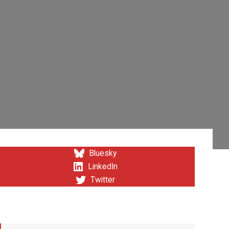
Bluesky
LinkedIn
Twitter