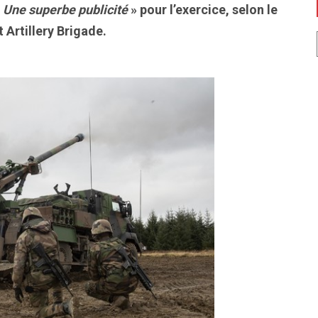
«
Une superbe publicité
» pour l’exercice, selon le
Artillery Brigade.