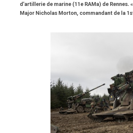
d’artillerie de marine (11e RAMa) de Rennes. 
Major Nicholas Morton, commandant de la 1st 