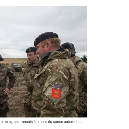
rs homologues français à propos du canon automoteur