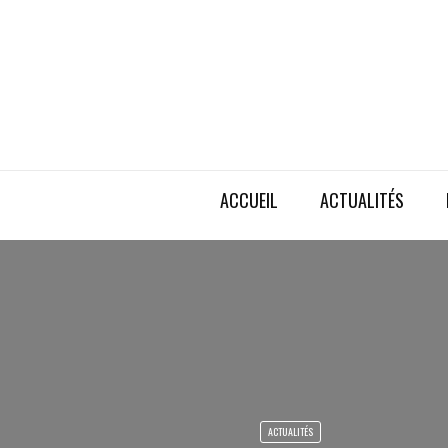
ACCUEIL
ACTUALITÉS
ACTUALITÉS