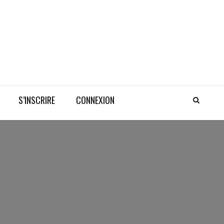
S’INSCRIRE
CONNEXION