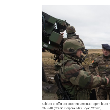
Soldats et officiers britanniques interrogent leu
CAESAR (Crédit: Corporal Max Bryan/Crown)