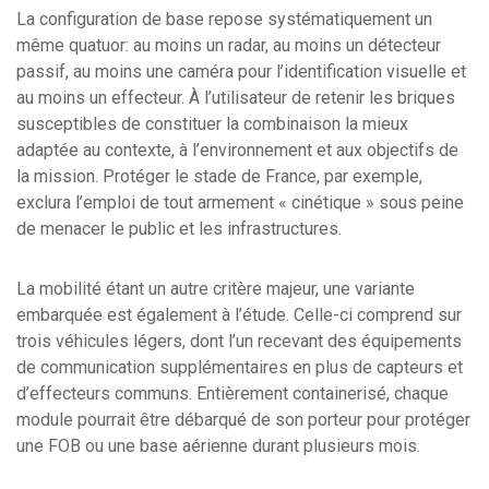
La configuration de base repose systématiquement un
même quatuor: au moins un radar, au moins un détecteur
passif, au moins une caméra pour l’identification visuelle et
au moins un effecteur. À l’utilisateur de retenir les briques
susceptibles de constituer la combinaison la mieux
adaptée au contexte, à l’environnement et aux objectifs de
la mission. Protéger le stade de France, par exemple,
exclura l’emploi de tout armement « cinétique » sous peine
de menacer le public et les infrastructures.
La mobilité étant un autre critère majeur, une variante
embarquée est également à l’étude. Celle-ci comprend sur
trois véhicules légers, dont l’un recevant des équipements
de communication supplémentaires en plus de capteurs et
d’effecteurs communs. Entièrement containerisé, chaque
module pourrait être débarqué de son porteur pour protéger
une FOB ou une base aérienne durant plusieurs mois.