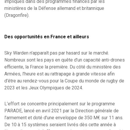
impliqués dans des programmes financés par les
ministères de la Défense allemand et britannique
(Dragonfire).
Des opportunités en France et ailleurs
Sky Warden n’apparaît pas par hasard sur le marché.
Nombreux sont les pays en quête d’un capacité anti-drones
efficiente, la France la première. Du côté du ministère des
Armées, l’heure est au rattrapage à grande vitesse afin
d’être au rendez-vous pour la Coupe du monde de rugby de
2023 et les Jeux Olympiques de 2024.
L’effort se concentre principalement sur le programme
PARADE, lancé en avril 2021 par la Direction générale de
l’armement et doté d’une enveloppe de 350 M€ sur 11 ans.
De 10 à 15 systèmes seraient livrés dès cette année à