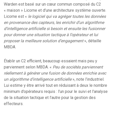
Warden est basé sur un cœur commun composé du C2
« maison » Licorne et d’une architecture système ouverte.
Licorne est «
le logiciel qui va agréger toutes les données
en provenance des capteurs, les enrichir d’un algorithme
d’intelligence artificielle si besoin et ensuite les fusionner
pour donner une situation tactique à l’opérateur et lui
proposer la meilleure solution d’engagement
», détaille
MBDA.
Établir un C2 efficient, beaucoup essaient mais peu y
parviennent selon MBDA. «
Peu de sociétés parviennent
réellement à générer une fusion de données enrichie avec
un algorithme d’intelligence artificielle
», note l’industriel.
Lui estime y être arrivé tout en réduisant à deux le nombre
minimum d’opérateurs requis : l’un pour le suivi et l’analyse
de la situation tactique et l’autre pour la gestion des
effecteurs.