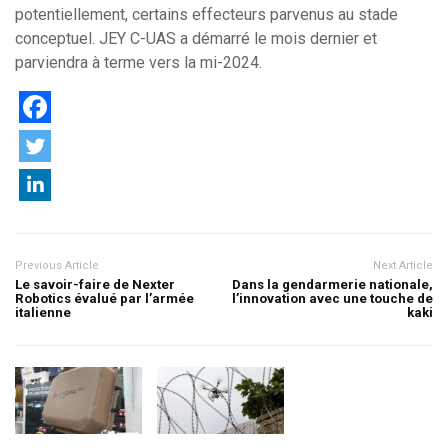
potentiellement, certains effecteurs parvenus au stade
conceptuel. JEY C-UAS a démarré le mois dernier et
parviendra à terme vers la mi-2024.
Previous Article
Next Article
Le savoir-faire de Nexter
Dans la gendarmerie nationale,
Robotics évalué par l’armée
l’innovation avec une touche de
italienne
kaki