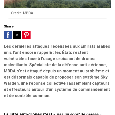
Crédit : MBDA
Share
Les dernières attaques recensées aux Émirats arabes
unis l’ont encore rappelé : les États restent
vulnérables face à l’usage croissant de drones
malveillants. Spécialiste de la défense anti-aérienne,
MBDA s’est attaqué depuis un moment au problème et
est désormais capable de proposer son système Sky
Warden, une réponse collective rassemblant capteurs
et effecteurs autour d’un système de commandement
et de contrôle commun.
La lutte anti-drones n’est «
pas un sport de masse
»