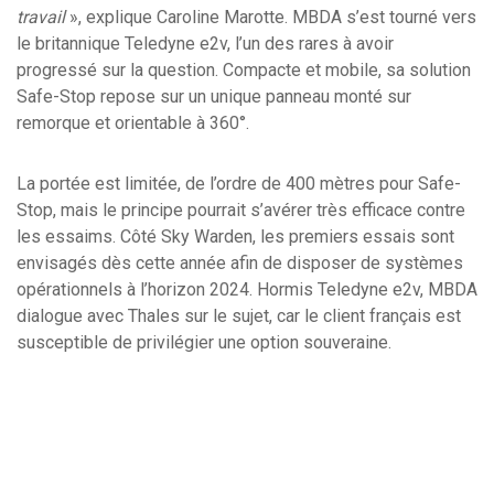
travail
», explique Caroline Marotte. MBDA s’est tourné vers
le britannique Teledyne e2v, l’un des rares à avoir
progressé sur la question. Compacte et mobile, sa solution
Safe-Stop repose sur un unique panneau monté sur
remorque et orientable à 360°.
La portée est limitée, de l’ordre de 400 mètres pour Safe-
Stop, mais le principe pourrait s’avérer très efficace contre
les essaims. Côté Sky Warden, les premiers essais sont
envisagés dès cette année afin de disposer de systèmes
opérationnels à l’horizon 2024. Hormis Teledyne e2v, MBDA
dialogue avec Thales sur le sujet, car le client français est
susceptible de privilégier une option souveraine.