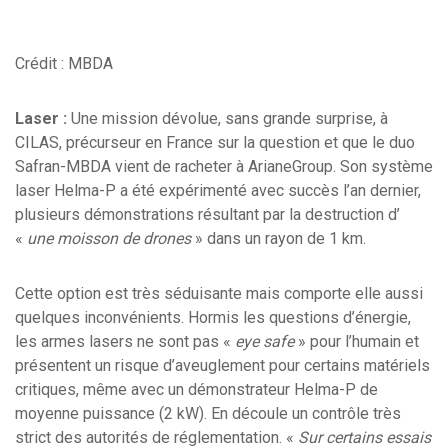
Crédit : MBDA
Laser :
Une mission dévolue, sans grande surprise, à
CILAS, précurseur en France sur la question et que le duo
Safran-MBDA vient de racheter à ArianeGroup. Son système
laser Helma-P a été expérimenté avec succès l’an dernier,
plusieurs démonstrations résultant par la destruction d’
«
une moisson de drones
» dans un rayon de 1 km.
Cette option est très séduisante mais comporte elle aussi
quelques inconvénients. Hormis les questions d’énergie,
les armes lasers ne sont pas «
eye safe
» pour l’humain et
présentent un risque d’aveuglement pour certains matériels
critiques, même avec un démonstrateur Helma-P de
moyenne puissance (2 kW). En découle un contrôle très
strict des autorités de réglementation. «
Sur certains essais