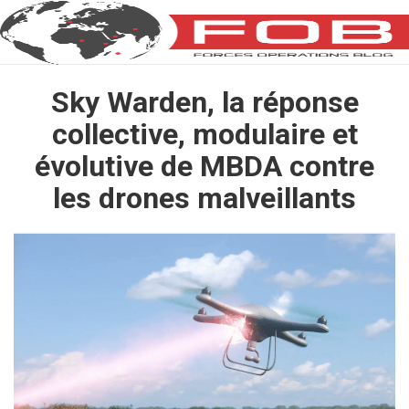
Sky Warden, la réponse
collective, modulaire et
évolutive de MBDA contre
les drones malveillants