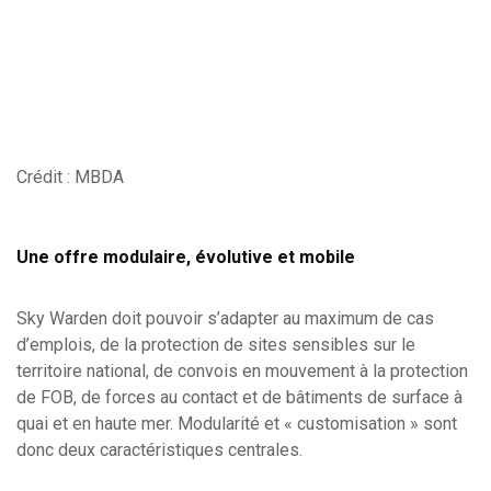
Crédit : MBDA
Une offre modulaire, évolutive et mobile
Sky Warden doit pouvoir s’adapter au maximum de cas
d’emplois, de la protection de sites sensibles sur le
territoire national, de convois en mouvement à la protection
de FOB, de forces au contact et de bâtiments de surface à
quai et en haute mer. Modularité et « customisation » sont
donc deux caractéristiques centrales.