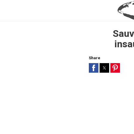
Sauv
insa
Share