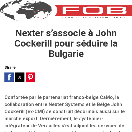
Nexter s’associe à John
Cockerill pour séduire la
Bulgarie
Share
Confortée par le partenariat franco-belge CaMo, la
collaboration entre Nexter Systems et le Belge John
Cockerill (ex-CMI) se construit désormais aussi sur le
marché export. Dernièrement, le systémier-
intégrateur de Versailles s’est adjoint les services de