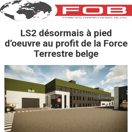
LS2 désormais à pied
d’oeuvre au profit de la Force
Terrestre belge