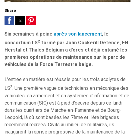
Share
Six semaines à peine
après son lancement
, le
2
consortium LS
formé par John Cockerill Defense, FN
Herstal et Thales Belgium a d’ores et déjà entamé les
premières opérations de maintenance sur le parc de
véhicules de la Force Terrestre belge.
L’entrée en matière est réussie pour les trois acolytes de
2
LS
. Une première vague de techniciens en mécanique des
véhicules, en armement et en systèmes d’information et de
communication (SIC) est à pied d’oeuvre depuis ce lundi
dans les quartiers de Marche-en-Famenne et de Bourg-
Léopold, là où sont basées les 7ème et 1ère brigades
récemment recrées. Civils au milieu de militaires, ils
inaugurent la reprise progressive de la maintenance de la