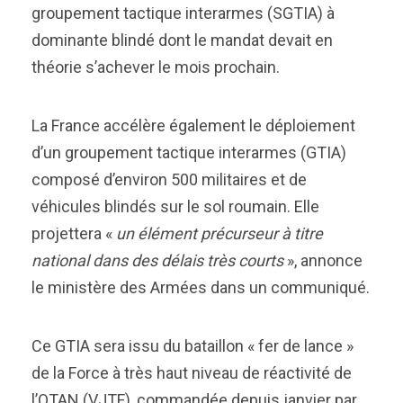
groupement tactique interarmes (SGTIA) à
dominante blindé dont le mandat devait en
théorie s’achever le mois prochain.
La France accélère également le déploiement
d’un groupement tactique interarmes (GTIA)
composé d’environ 500 militaires et de
véhicules blindés sur le sol roumain. Elle
projettera «
un élément précurseur à titre
national dans des délais très courts
», annonce
le ministère des Armées dans un communiqué.
Ce GTIA sera issu du bataillon « fer de lance »
de la Force à très haut niveau de réactivité de
l’OTAN (VJTF), commandée depuis janvier par