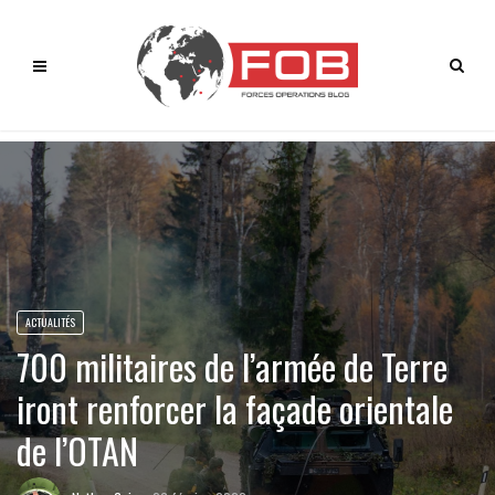
ACTUALITÉS
700 militaires de l’armée de Terre
iront renforcer la façade orientale
de l’OTAN