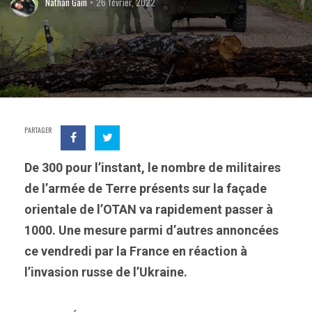
Nathan Gain
26 février, 2022
PARTAGER
De 300 pour l’instant, le nombre de militaires
de l’armée de Terre présents sur la façade
orientale de l’OTAN va rapidement passer à
1000. Une mesure parmi d’autres annoncées
ce vendredi par la France en réaction à
l’invasion russe de l’Ukraine.