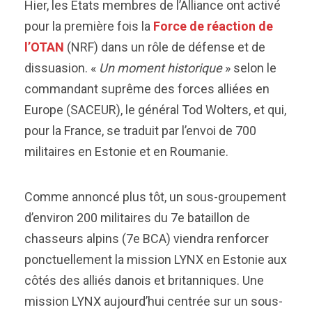
Hier, les États membres de l’Alliance ont activé
pour la première fois la
Force de réaction de
l’OTAN
(NRF) dans un rôle de défense et de
dissuasion. «
Un moment historique
» selon le
commandant suprême des forces alliées en
Europe (SACEUR), le général Tod Wolters, et qui,
pour la France, se traduit par l’envoi de 700
militaires en Estonie et en Roumanie.
Comme annoncé plus tôt, un sous-groupement
d’environ 200 militaires du 7e bataillon de
chasseurs alpins (7e BCA) viendra renforcer
ponctuellement la mission LYNX en Estonie aux
côtés des alliés danois et britanniques. Une
mission LYNX aujourd’hui centrée sur un sous-