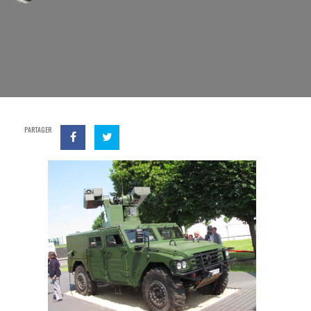
PARTAGER