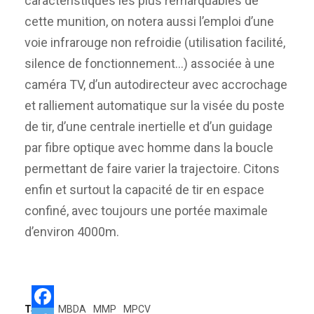
caractéristiques les plus remarquables de
cette munition, on notera aussi l’emploi d’une
voie infrarouge non refroidie (utilisation facilité,
silence de fonctionnement…) associée à une
caméra TV, d’un autodirecteur avec accrochage
et ralliement automatique sur la visée du poste
de tir, d’une centrale inertielle et d’un guidage
par fibre optique avec homme dans la boucle
permettant de faire varier la trajectoire. Citons
enfin et surtout la capacité de tir en espace
confiné, avec toujours une portée maximale
d’environ 4000m.
Tags:
MBDA
MMP
MPCV