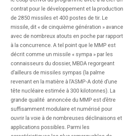
contrat pour le développement et la production
de 2850 missiles et 400 postes de tir. Le
missile, dit « de cinquième génération » avance
avec de nombreux atouts en poche par rapport
à la concurrence. A tel point que le MMP est
décrit comme un missile « sympa » par les
connaisseurs du dossier, MBDA regorgeant
d’ailleurs de missiles sympas (la palme
revenant en la matière à l’ASMP-A doté d’une
tête nucléaire estimée à 300 kilotonnes). La
grande qualité annoncée du MMP est d’être
suffisamment modulaire et numérisé pour
ouvrir la voie à de nombreuses déclinaisons et
applications possibles. Parmi les