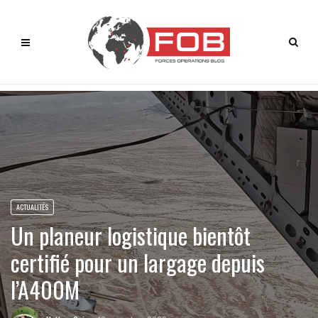
ACTUALITÉS
Un planeur logistique bientôt
certifié pour un largage depuis
l’A400M