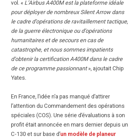
vol. «
L’Airbus A400M est la plateforme idéale
pour déployer de nombreux Silent Arrow dans
le cadre d’opérations de ravitaillement tactique,
de la guerre électronique ou d’opérations
humanitaires et de secours en cas de
catastrophe, et nous sommes impatients
d’obtenir la certification A400M dans le cadre
de ce programme passionnant
», ajoutait Chip
Yates.
En France, l’idée n’a pas manqué d’attirer
l’attention du Commandement des opérations
spéciales (COS). Une série d’évaluations à son
profit était annoncée en mars dernier depuis un
C-130 et sur base d’
un modèle de planeur