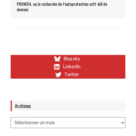
PRONOÏA, ou la recherche de l’autoprotection soft-kill de
demain
Bluesky
LinkedIn
Twitter
Archives