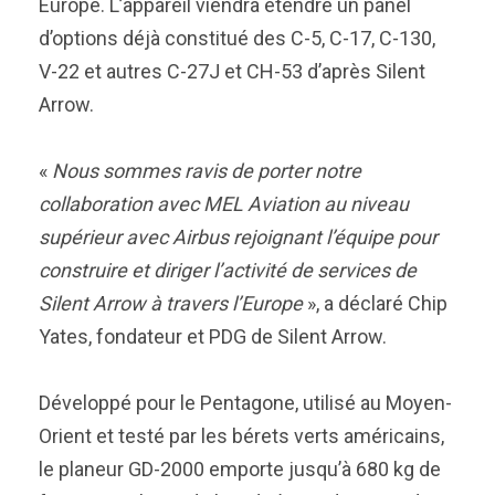
Europe. L’appareil viendra étendre un panel
d’options déjà constitué des C-5, C-17, C-130,
V-22 et autres C-27J et CH-53 d’après Silent
Arrow.
«
Nous sommes ravis de porter notre
collaboration avec MEL Aviation au niveau
supérieur avec Airbus rejoignant l’équipe pour
construire et diriger l’activité de services de
Silent Arrow à travers l’Europe
», a déclaré Chip
Yates, fondateur et PDG de Silent Arrow.
Développé pour le Pentagone, utilisé au Moyen-
Orient et testé par les bérets verts américains,
le planeur GD-2000 emporte jusqu’à 680 kg de