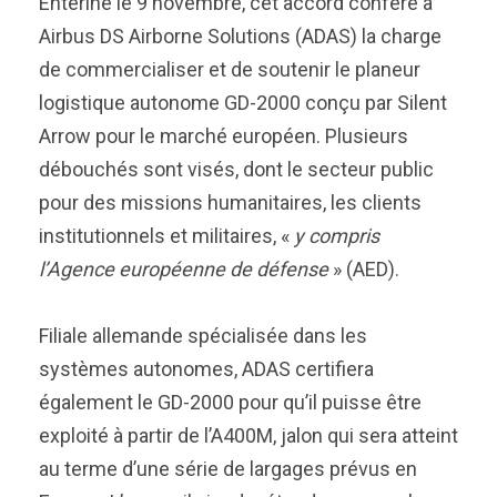
Entériné le 9 novembre, cet accord confère à
Airbus DS Airborne Solutions (ADAS) la charge
de commercialiser et de soutenir le planeur
logistique autonome GD-2000 conçu par Silent
Arrow pour le marché européen. Plusieurs
débouchés sont visés, dont le secteur public
pour des missions humanitaires, les clients
institutionnels et militaires, «
y compris
l’Agence européenne de défense
» (AED).
Filiale allemande spécialisée dans les
systèmes autonomes, ADAS certifiera
également le GD-2000 pour qu’il puisse être
exploité à partir de l’A400M, jalon qui sera atteint
au terme d’une série de largages prévus en