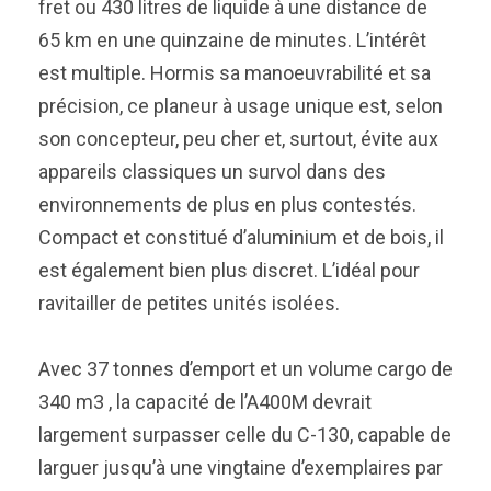
fret ou 430 litres de liquide à une distance de
65 km en une quinzaine de minutes. L’intérêt
est multiple. Hormis sa manoeuvrabilité et sa
précision, ce planeur à usage unique est, selon
son concepteur, peu cher et, surtout, évite aux
appareils classiques un survol dans des
environnements de plus en plus contestés.
Compact et constitué d’aluminium et de bois, il
est également bien plus discret. L’idéal pour
ravitailler de petites unités isolées.
Avec 37 tonnes d’emport et un volume cargo de
340 m3 , la capacité de l’A400M devrait
largement surpasser celle du C-130, capable de
larguer jusqu’à une vingtaine d’exemplaires par