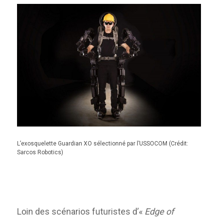
L’exosquelette Guardian XO sélectionné par l’USSOCOM (Crédit:
Sarcos Robotics)
Loin des scénarios futuristes d’«
Edge of