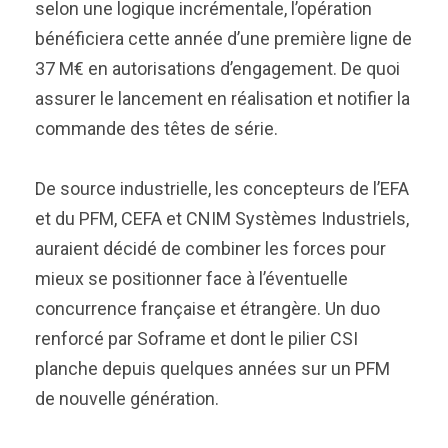
selon une logique incrémentale, l’opération
bénéficiera cette année d’une première ligne de
37 M€ en autorisations d’engagement. De quoi
assurer le lancement en réalisation et notifier la
commande des têtes de série.
De source industrielle, les concepteurs de l’EFA
et du PFM, CEFA et CNIM Systèmes Industriels,
auraient décidé de combiner les forces pour
mieux se positionner face à l’éventuelle
concurrence française et étrangère. Un duo
renforcé par Soframe et dont le pilier CSI
planche depuis quelques années sur un PFM
de nouvelle génération.