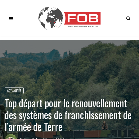
ACTUALITÉS
Top départ pour le renouvellement
des systèmes de franchissement de
l’armée de Terre