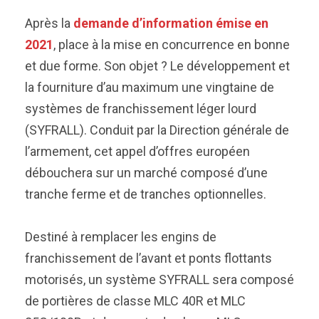
Après la
demande d’information émise en
2021
, place à la mise en concurrence en bonne
et due forme. Son objet ? Le développement et
la fourniture d’au maximum une vingtaine de
systèmes de franchissement léger lourd
(SYFRALL). Conduit par la Direction générale de
l’armement, cet appel d’offres européen
débouchera sur un marché composé d’une
tranche ferme et de tranches optionnelles.
Destiné à remplacer les engins de
franchissement de l’avant et ponts flottants
motorisés, un système SYFRALL sera composé
de portières de classe MLC 40R et MLC