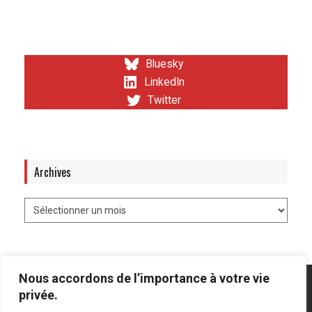
Bluesky
LinkedIn
Twitter
Archives
Nous accordons de l’importance à votre vie
privée.