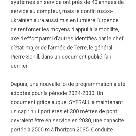
systèmes en service ont près de 40 années de
service au compteur, mais le conflit russo-
ukrainien aura aussi mis en lumière l’urgence
de renforcer les moyens d’appui à la mobilité,
axe d’effort parmi d’autres identifiés par le chef
d’état-major de l’armée de Terre, le général
Pierre Schill, dans un document publié l’an
dernier.
Depuis, une nouvelle loi de programmation a été
adoptée pour la période 2024-2030. Un
document grâce auquel SYFRALL a maintenant
un cap : huit portières et 300 mètres de pont
devraient être en service en 2030, une capacité
portée à 2500 m à l’horizon 2035. Conduite