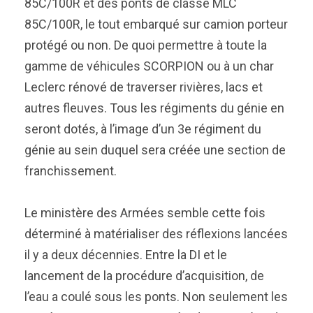
85C/100R et des ponts de classe MLC
85C/100R, le tout embarqué sur camion porteur
protégé ou non. De quoi permettre à toute la
gamme de véhicules SCORPION ou à un char
Leclerc rénové de traverser rivières, lacs et
autres fleuves. Tous les régiments du génie en
seront dotés, à l’image d’un 3e régiment du
génie au sein duquel sera créée une section de
franchissement.
Le ministère des Armées semble cette fois
déterminé à matérialiser des réflexions lancées
il y a deux décennies. Entre la DI et le
lancement de la procédure d’acquisition, de
l’eau a coulé sous les ponts. Non seulement les