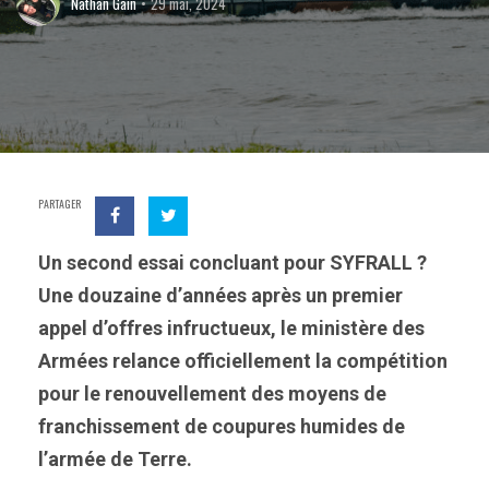
Nathan Gain
29 mai, 2024
PARTAGER
Un second essai concluant pour SYFRALL ?
Une douzaine d’années après un premier
appel d’offres infructueux, le ministère des
Armées relance officiellement la compétition
pour le renouvellement des moyens de
franchissement de coupures humides de
l’armée de Terre.