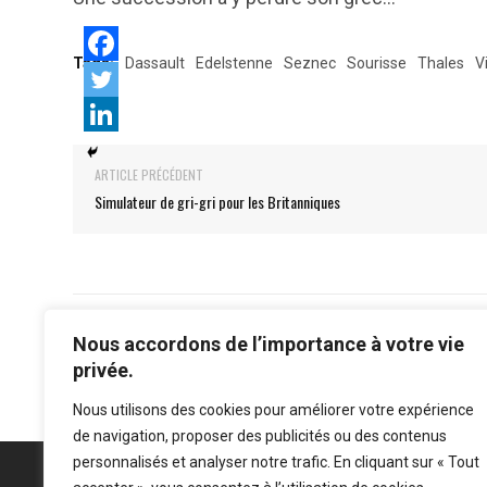
Tags:
Dassault
Edelstenne
Seznec
Sourisse
Thales
V
ARTICLE PRÉCÉDENT
Simulateur de gri-gri pour les Britanniques
Nous accordons de l’importance à votre vie
privée.
Nous utilisons des cookies pour améliorer votre expérience
de navigation, proposer des publicités ou des contenus
personnalisés et analyser notre trafic. En cliquant sur « Tout