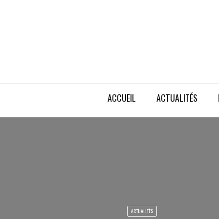
ACCUEIL
ACTUALITÉS
ACTUALITÉS