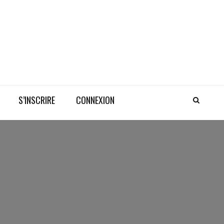
S’INSCRIRE
CONNEXION