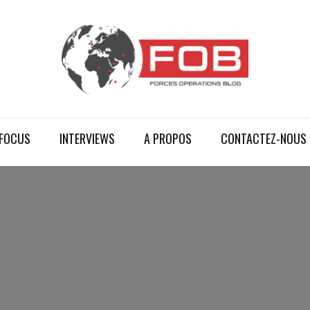
FOCUS
INTERVIEWS
A PROPOS
CONTACTEZ-NOUS