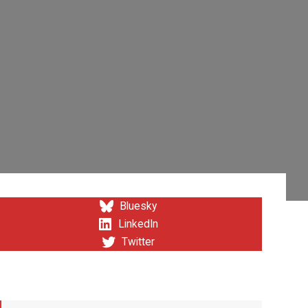
Bluesky
LinkedIn
Twitter