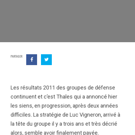
PARTAGER
Les résultats 2011 des groupes de défense
continuent et c’est Thales qui a annoncé hier
les siens, en progression, après deux années
difficiles. La stratégie de Luc Vigneron, arrivé à
la tête du groupe il y a trois ans et très décrié
alors, semble avoir finalement payée.