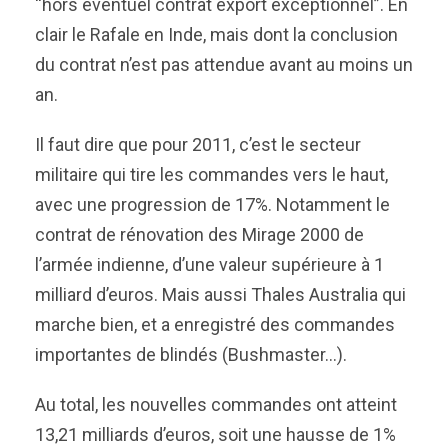
“hors éventuel contrat export exceptionnel”. En
clair le Rafale en Inde, mais dont la conclusion
du contrat n’est pas attendue avant au moins un
an.
Il faut dire que pour 2011, c’est le secteur
militaire qui tire les commandes vers le haut,
avec une progression de 17%. Notamment le
contrat de rénovation des Mirage 2000 de
l’armée indienne, d’une valeur supérieure à 1
milliard d’euros. Mais aussi Thales Australia qui
marche bien, et a enregistré des commandes
importantes de blindés (Bushmaster…).
Au total, les nouvelles commandes ont atteint
13,21 milliards d’euros, soit une hausse de 1%