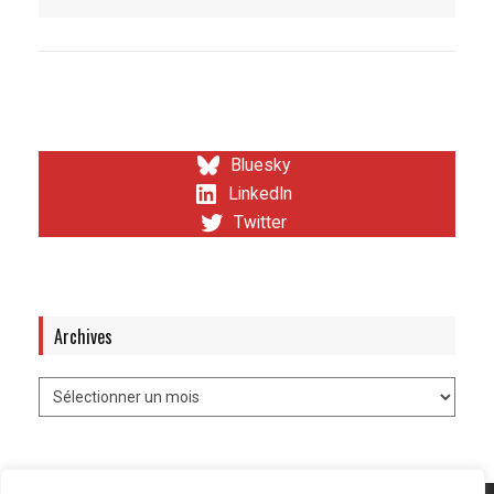
Bluesky
LinkedIn
Twitter
Archives