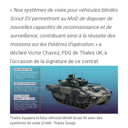
«
Nos systèmes de visée pour véhicules blindés
Scout SV permettront au MoD de disposer de
nouvelles capacités de reconnaissance et de
surveillance, contribuant ainsi à la réussite des
missions sur les théâtres d’opération,
» a
déclaré Victor Chavez, PDG de Thales UK, à
l’occasion de la signature de ce contrat.
Thales équipera le futur véhciule blindé Scout SV avec des
systèmes de visée (Crédit: Thales Group)