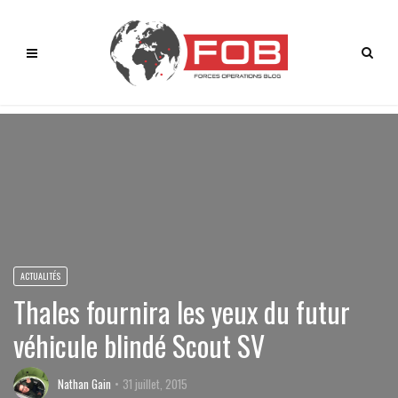
ACTUALITÉS
Thales fournira les yeux du futur
véhicule blindé Scout SV
Nathan Gain
31 juillet, 2015