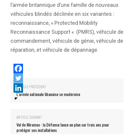
l’armée britannique d’une famille de nouveaux
véhicules blindés déclinée en six variantes :
reconnaissance, « Protected Mobility
Reconnaissance Support « (PMRS), véhicule de
commandement, véhicule de génie, véhicule de
réparation, et véhicule de dépannage.
ARTICLE PRÉCÉDENT
L'armée nationale libanaise se modernise
ARTICLE SUIVANT
Vol de Miramas : la Défense lance un plan sur trois ans pour
protéger ses installations