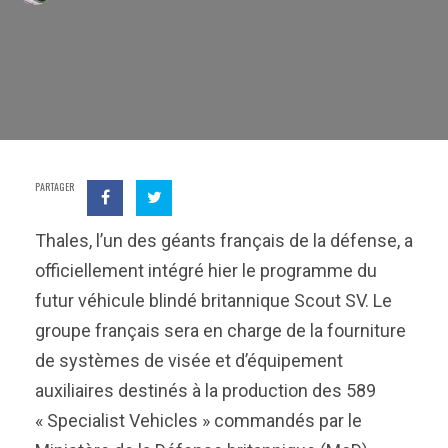
PARTAGER
Thales, l’un des géants français de la défense, a
officiellement intégré hier le programme du
futur véhicule blindé britannique Scout SV. Le
groupe français sera en charge de la fourniture
de systèmes de visée et d’équipement
auxiliaires destinés à la production des 589
« Specialist Vehicles » commandés par le