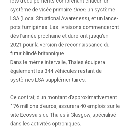
lots d’équipements comprenant chacun un
système de visée primaire
Orion
, un système
LSA (Local Situational Awareness), et un lance-
pots fumigènes. Les livraisons commenceront
dés l’année prochaine et dureront jusqu’en
2021 pour la version de reconnaissance du
futur blindé britannique.
Dans le même intervalle, Thales équipera
également les 344 véhicules restant de
systèmes LSA supplémentaires.
Ce contrat, d’un montant d’approximativement
176 millions d’euros, assurera 40 emplois sur le
site Ecossais de Thales à Glasgow, spécialisé
dans les activités optroniques.