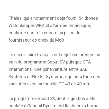
Thales, qui a notamment déjà fourni 54 drones
Watchkeeper WK450 à l’armée britannique,
confirme une fois encore sa place de
fournisseur de choix du MoD.
Le savoir-faire français est déjà bien présent au
sein du programme Scout SV, puisque CTA
International, une joint-venture entre BAE
Systems et Nexter Systems, équipera l’une des
variantes avec sa tourelle CT 40 de 40 mm.
Le programme Scout SV, dont la gestion a été
confiée à General Dynamics UK, dotera à terme