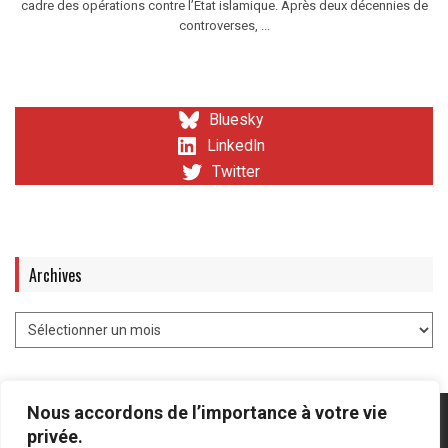
cadre des opérations contre l’Etat islamique. Après deux décennies de
controverses, ...
Bluesky
LinkedIn
Twitter
Archives
Nous accordons de l’importance à votre vie
privée.