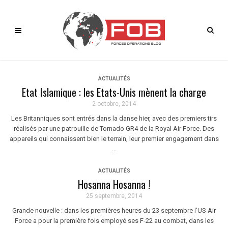
ACTUALITÉS
Etat Islamique : les Etats-Unis mènent la charge
2 octobre, 2014
Les Britanniques sont entrés dans la danse hier, avec des premiers tirs
réalisés par une patrouille de Tornado GR4 de la Royal Air Force. Des
appareils qui connaissent bien le terrain, leur premier engagement dans
...
ACTUALITÉS
Hosanna Hosanna !
25 septembre, 2014
Grande nouvelle : dans les premières heures du 23 septembre l’US Air
Force a pour la première fois employé ses F-22 au combat, dans les