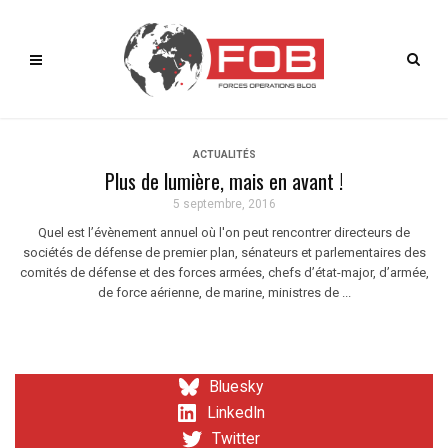
ACTUALITÉS
Plus de lumière, mais en avant !
5 septembre, 2016
Quel est l’évènement annuel où l'on peut rencontrer directeurs de
sociétés de défense de premier plan, sénateurs et parlementaires des
comités de défense et des forces armées, chefs d’état-major, d’armée,
de force aérienne, de marine, ministres de ...
Bluesky
LinkedIn
Twitter