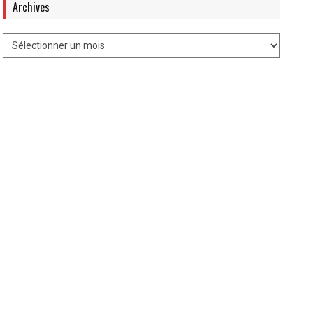
Archives