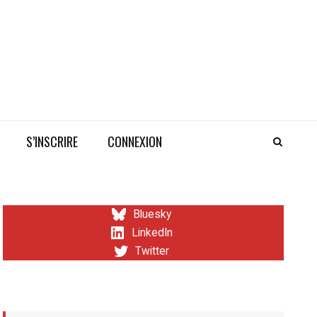
S’INSCRIRE
CONNEXION
Bluesky
LinkedIn
Twitter