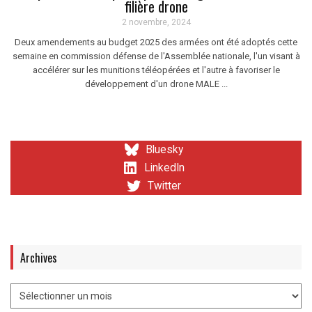
filière drone
2 novembre, 2024
Deux amendements au budget 2025 des armées ont été adoptés cette
semaine en commission défense de l'Assemblée nationale, l'un visant à
accélérer sur les munitions téléopérées et l'autre à favoriser le
développement d'un drone MALE ...
Bluesky
LinkedIn
Twitter
Archives