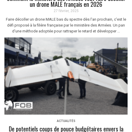
un drone MALE français en 2026
27 février, 2025
Faire décoller un drone MALE bas du spectre dès l'an prochain, c'est le
défi proposé à la filière française par le ministère des Armées. Un pan
d'une méthode adoptée pour rattraper le retard et développer ...
ACTUALITÉS
De potentiels coups de pouce budgétaires envers la