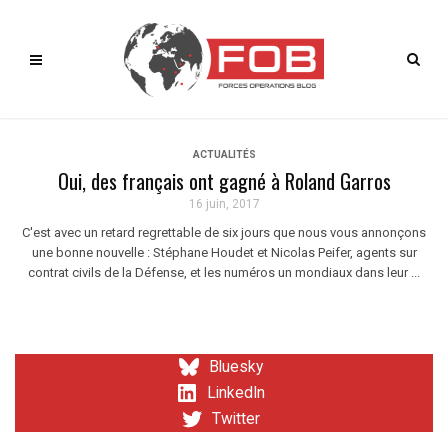
ACTUALITÉS
Oui, des français ont gagné à Roland Garros
16 juin, 2017
C'est avec un retard regrettable de six jours que nous vous annonçons
une bonne nouvelle : Stéphane Houdet et Nicolas Peifer, agents sur
contrat civils de la Défense, et les numéros un mondiaux dans leur ...
Bluesky
LinkedIn
Twitter