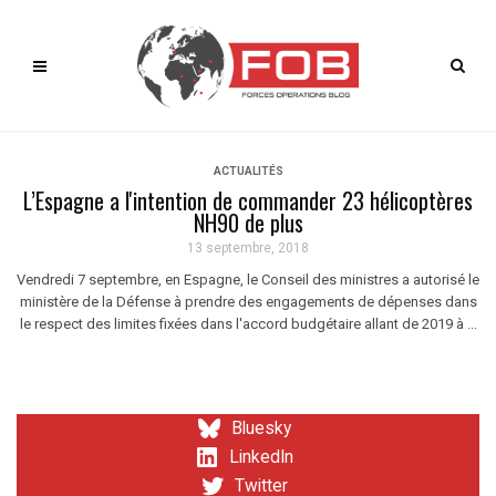
ACTUALITÉS
L’Espagne a l'intention de commander 23 hélicoptères
NH90 de plus
13 septembre, 2018
Vendredi 7 septembre, en Espagne, le Conseil des ministres a autorisé le
ministère de la Défense à prendre des engagements de dépenses dans
le respect des limites fixées dans l'accord budgétaire allant de 2019 à ...
Bluesky
LinkedIn
Twitter