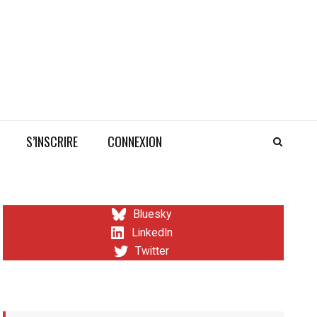
S’INSCRIRE
CONNEXION
Bluesky
LinkedIn
Twitter