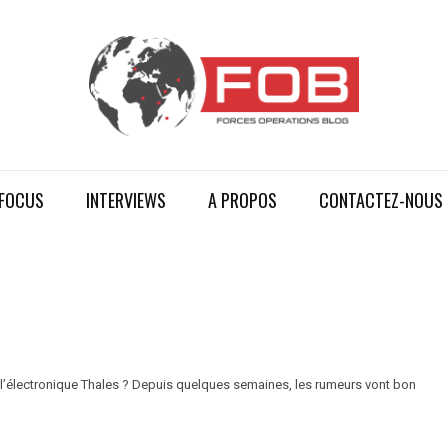
FOCUS
INTERVIEWS
A PROPOS
CONTACTEZ-NOUS
e l’électronique Thales ? Depuis quelques semaines, les rumeurs vont bon