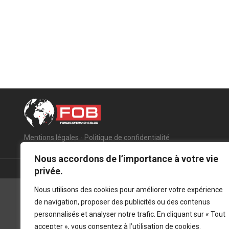
Mentions légales
-
Politique de confidentialité
Nous accordons de l’importance à votre vie
privée.
Nous utilisons des cookies pour améliorer votre expérience
de navigation, proposer des publicités ou des contenus
personnalisés et analyser notre trafic. En cliquant sur « Tout
accepter », vous consentez à l’utilisation de cookies.