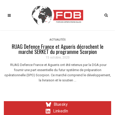
ACTUALITÉS
RUAG Defence France et Agueris décrochent le
marché SERKET du programme Scorpion
15 octobre, 2020
RUAG Defence France et Agueris ont été retenus par la DGA pour
fournir une part essentielle du futur système de préparation
opérationnelle (SPO) Scorpion. Ce marché comprend le développement,
la livraison et le soutien ...
Bluesky
LinkedIn