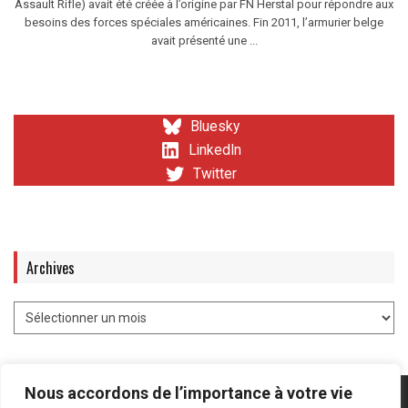
Assault Rifle) avait été créée à l’origine par FN Herstal pour répondre aux
besoins des forces spéciales américaines. Fin 2011, l’armurier belge
avait présenté une ...
Bluesky
LinkedIn
Twitter
Archives
Nous accordons de l’importance à votre vie