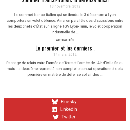
13 novembre, 2012
Le sommet franco-italien qui se tiendra le 3 décembre à Lyon
comportera un volet défense. Ainsi en parallèle des discussions entre
les deux chefs d’État sur la ligne TGV Lyon-Turin, le volet coopération
industrielle de ...
ACTUALITÉS
Le premier et les derniers !
14 mars, 2012
Passage de relais entre l’armée de Terre et l’armée de l’Air d’ici la fin du
mois : la deuxième reprend à son compte le contrat opérationnel de la
première en matière de défense sol air des ...
Bluesky
LinkedIn
Twitter