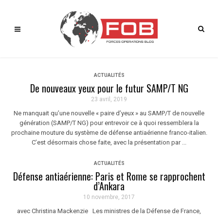
ACTUALITÉS
De nouveaux yeux pour le futur SAMP/T NG
23 avril, 2019
Ne manquait qu’une nouvelle « paire d’yeux » au SAMP/T de nouvelle
génération (SAMP/T NG) pour entrevoir ce à quoi ressemblera la
prochaine mouture du système de défense antiaérienne franco-italien.
C’est désormais chose faite, avec la présentation par ...
ACTUALITÉS
Défense antiaérienne: Paris et Rome se rapprochent
d’Ankara
10 novembre, 2017
avec Christina Mackenzie Les ministres de la Défense de France,