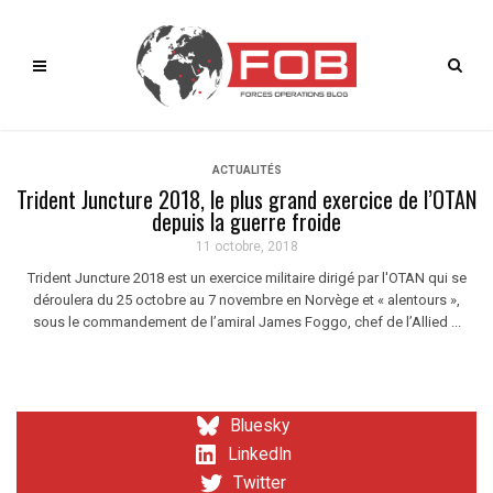
ACTUALITÉS
Trident Juncture 2018, le plus grand exercice de l’OTAN
depuis la guerre froide
11 octobre, 2018
Trident Juncture 2018 est un exercice militaire dirigé par l'OTAN qui se
déroulera du 25 octobre au 7 novembre en Norvège et « alentours »,
sous le commandement de l’amiral James Foggo, chef de l’Allied ...
Bluesky
LinkedIn
Twitter