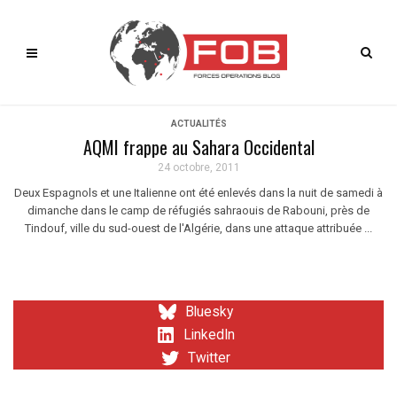
ACTUALITÉS
AQMI frappe au Sahara Occidental
24 octobre, 2011
Deux Espagnols et une Italienne ont été enlevés dans la nuit de samedi à
dimanche dans le camp de réfugiés sahraouis de Rabouni, près de
Tindouf, ville du sud-ouest de l'Algérie, dans une attaque attribuée ...
Bluesky
LinkedIn
Twitter