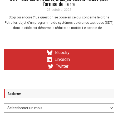
l’armée de Terre
23 octobre, 2025
Stop ou encore ? La question se pose en ce qui concerne le drone
Patroller, objet d'un programme de systèmes de drones tactiques (SDT)
dont la cible est désormais réduite de moitié. Le besoin de ...
Bluesky
LinkedIn
Twitter
Archives